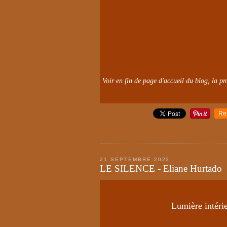
Voir en fin de page d'accueil du blog, la pro
Re
21 SEPTEMBRE 2023
LE SILENCE - Eliane Hurtado
Lumière intéri