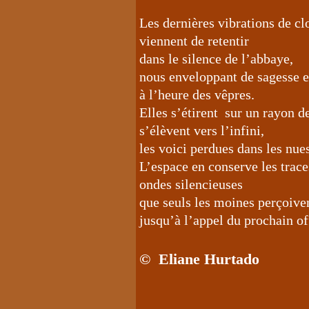
Les dernières vibrations de cl
viennent de retentir
dans le silence de l’abbaye,
nous enveloppant de sagesse e
à l’heure des vêpres.
Elles s’étirent sur un rayon d
s’élèvent vers l’infini,
les voici perdues dans les nue
L’espace en conserve les trace
ondes silencieuses
que seuls les moines perçoive
jusqu’à l’appel du prochain of
© Eliane Hurtado