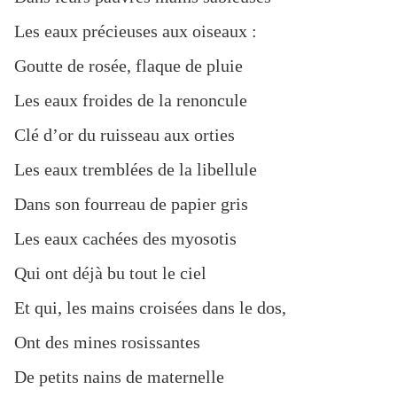
Les eaux précieuses aux oiseaux :
Goutte de rosée, flaque de pluie
Les eaux froides de la renoncule
Clé d’or du ruisseau aux orties
Les eaux tremblées de la libellule
Dans son fourreau de papier gris
Les eaux cachées des myosotis
Qui ont déjà bu tout le ciel
Et qui, les mains croisées dans le dos,
Ont des mines rosissantes
De petits nains de maternelle