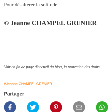
Pour désaltérer la solitude…
© Jeanne CHAMPEL GRENIER
Voir en fin de page d'accueil du blog, la protection des droits
#Jeanne CHAMPEL GRENIER
Partager