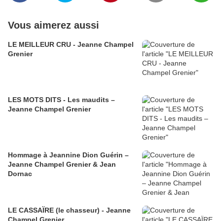
Vous aimerez aussi
LE MEILLEUR CRU - Jeanne Champel
Grenier
LES MOTS DITS - Les maudits –
Jeanne Champel Grenier
Hommage à Jeannine Dion Guérin –
Jeanne Champel Grenier & Jean
Dornac
LE CASSAÏRE (le chasseur) - Jeanne
Champel Grenier