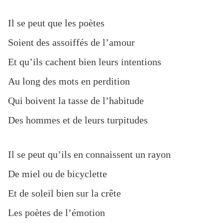
Il se peut que les poètes
Soient des assoiffés de l’amour
Et qu’ils cachent bien leurs intentions
Au long des mots en perdition
Qui boivent la tasse de l’habitude
Des hommes et de leurs turpitudes
Il se peut qu’ils en connaissent un rayon
De miel ou de bicyclette
Et de soleil bien sur la crête
Les poètes de l’émotion