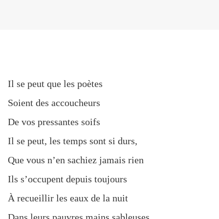
Il se peut que les poètes
Soient des accoucheurs
De vos pressantes soifs
Il se peut, les temps sont si durs,
Que vous n’en sachiez jamais rien
Ils s’occupent depuis toujours
À recueillir les eaux de la nuit
Dans leurs pauvres mains sableuses