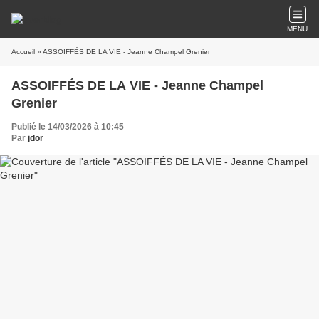
MENU
Accueil
» ASSOIFFÉS DE LA VIE - Jeanne Champel Grenier
ASSOIFFÉS DE LA VIE - Jeanne Champel
Grenier
Publié le 14/03/2026 à 10:45
Par
jdor