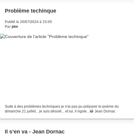
Problème techinque
Publié le 20/07/2024 à 15:05
Par
jdor
Suite à des problèmes techniques je n'ai pas pu préparer le poème du
dimanche 21 juillet... je suis désolé... et lui, il rigole...😂 Jean Dornac
Il s’en va - Jean Dornac