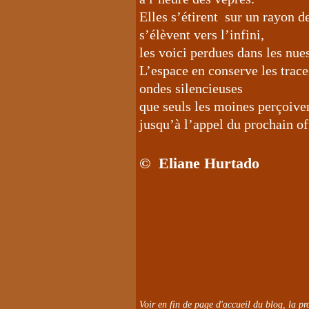
Elles s’étirent sur un rayon d
s’élèvent vers l’infini,
les voici perdues dans les nue
L’espace en conserve les trace
ondes silencieuses
que seuls les moines perçoive
jusqu’à l’appel du prochain of
© Eliane Hurtado
Voir en fin de page d'accueil du blog, la pro