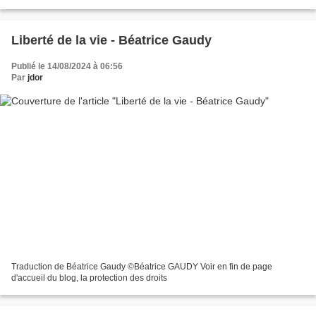
serres sur l’écorce Et la plume...
Liberté de la vie - Béatrice Gaudy
Publié le 14/08/2024 à 06:56
Par
jdor
Traduction de Béatrice Gaudy ©Béatrice GAUDY Voir en fin de page
d'accueil du blog, la protection des droits