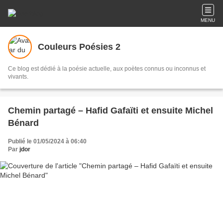
MENU
Couleurs Poésies 2
Ce blog est dédié à la poésie actuelle, aux poètes connus ou inconnus et
vivants.
Chemin partagé – Hafid Gafaïti et ensuite Michel
Bénard
Publié le 01/05/2024 à 06:40
Par
jdor