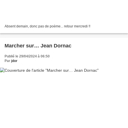
Absent demain, donc pas de poème... retour mercredi !!
Marcher sur… Jean Dornac
Publié le 29/04/2024 à 06:50
Par
jdor