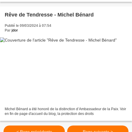
Rêve de Tendresse - Michel Bénard
Publié le 09/03/2024 à 07:54
Par
jdor
Michel Bénard a été honoré de la distinction d’Ambassadeur de la Paix. Voir
en fin de page d'accueil du blog, la protection des droits
< Page précédente
Page suivante >