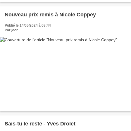
Nouveau prix remis à Nicole Coppey
Publié le 14/05/2024 à 08:44
Par
jdor
Sais-tu le reste - Yves Drolet