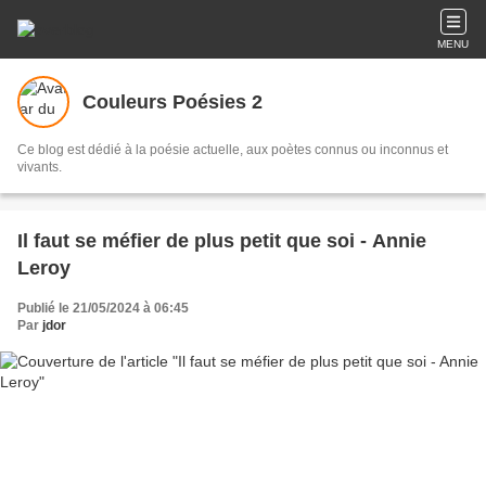
MENU
Couleurs Poésies 2
Ce blog est dédié à la poésie actuelle, aux poètes connus ou inconnus et
vivants.
Il faut se méfier de plus petit que soi - Annie
Leroy
Publié le 21/05/2024 à 06:45
Par
jdor