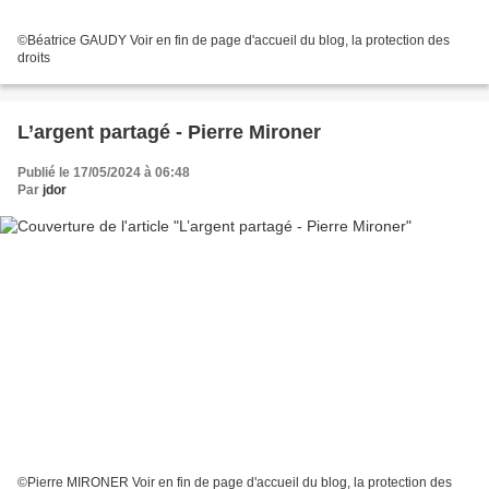
©Béatrice GAUDY Voir en fin de page d'accueil du blog, la protection des
droits
L’argent partagé - Pierre Mironer
Publié le 17/05/2024 à 06:48
Par
jdor
©Pierre MIRONER Voir en fin de page d'accueil du blog, la protection des