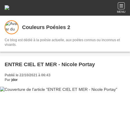
MENU
Couleurs Poésies 2
Ce blog est dédié à la poésie actuelle, aux poètes connus ou inconnus et
vivants.
ENTRE CIEL ET MER - Nicole Portay
Publié le 22/10/2021 à 06:43
Par
jdor