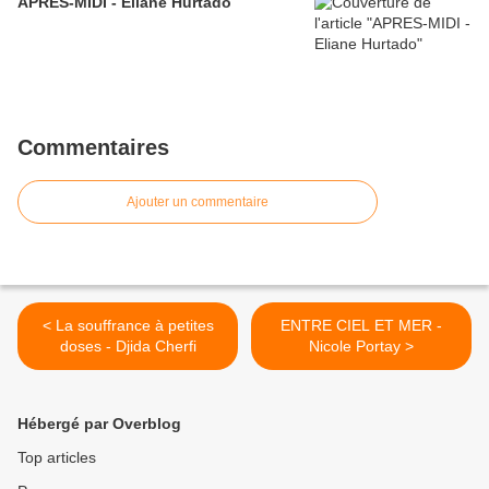
APRES-MIDI - Eliane Hurtado
Commentaires
Ajouter un commentaire
< La souffrance à petites
ENTRE CIEL ET MER -
doses - Djida Cherfi
Nicole Portay >
Hébergé par Overblog
Top articles