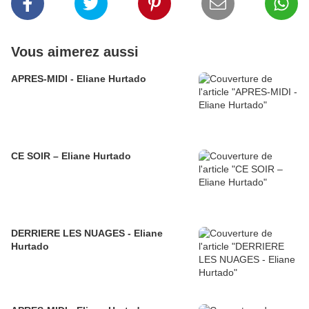
Vous aimerez aussi
APRES-MIDI - Eliane Hurtado
CE SOIR – Eliane Hurtado
DERRIERE LES NUAGES - Eliane
Hurtado