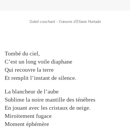
Soleil couchant - ©œuvre d’Eliane Hurtado
Tombé du ciel,
C’est un long voile diaphane
Qui recouvre la terre
Et remplit l’instant de silence.
La blancheur de l’aube
Sublime la noire mantille des ténèbres
En jouant avec les cristaux de neige.
Miroitement fugace
Moment éphémère