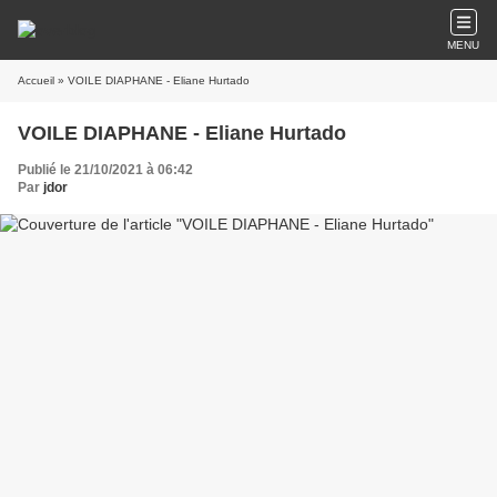
MENU
Accueil
» VOILE DIAPHANE - Eliane Hurtado
VOILE DIAPHANE - Eliane Hurtado
Publié le 21/10/2021 à 06:42
Par
jdor