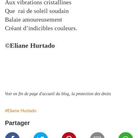
Aux vibrations cristallines
Que rai de soleil soudain
Balaie amoureusement
Créant d’indicibles couleurs.
©Eliane Hurtado
Voir en fin de page d'accueil du blog, la protection des droits
#Eliane Hurtado
Partager