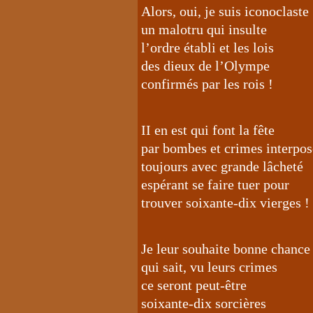
Alors, oui, je suis iconoclaste
un malotru qui insulte
l’ordre établi et les lois
des dieux de l’Olympe
confirmés par les rois !
II en est qui font la fête
par bombes et crimes interpos
toujours avec grande lâcheté
espérant se faire tuer pour
trouver soixante-dix vierges !
Je leur souhaite bonne chance
qui sait, vu leurs crimes
ce seront peut-être
soixante-dix sorcières