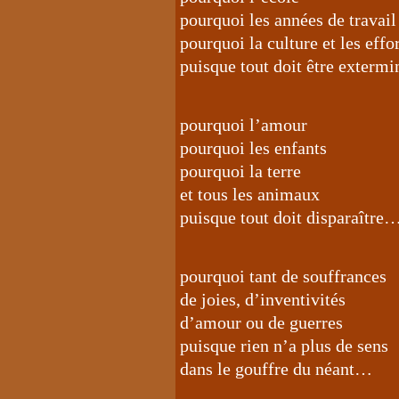
pourquoi les années de travail
pourquoi la culture et les effo
puisque tout doit être extermi
pourquoi l’amour
pourquoi les enfants
pourquoi la terre
et tous les animaux
puisque tout doit disparaître
pourquoi tant de souffrances
de joies, d’inventivités
d’amour ou de guerres
puisque rien n’a plus de sens
dans le gouffre du néant…