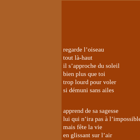
regarde l’oiseau
tout là-haut
il s’approche du soleil
bien plus que toi
trop lourd pour voler
si démuni sans ailes
apprend de sa sagesse
lui qui n’ira pas à l’impossibl
mais fête la vie
en glissant sur l’air