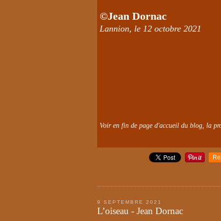
©Jean Dornac
Lannion, le 12 octobre 2021
Voir en fin de page d'accueil du blog, la pro
Re
9 SEPTEMBRE 2021
L’oiseau - Jean Dornac