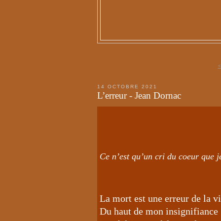
<
14 OCTOBRE 2021
L’erreur - Jean Dornac
Ce n’est qu’un cri du coeur que 
La mort est une erreur de la vi
Du haut de mon insignifiance