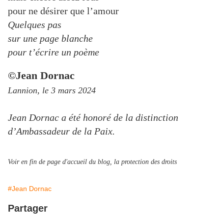
pour ne désirer que l’amour
Quelques pas
sur une page blanche
pour t’écrire un poème
©Jean Dornac
Lannion, le 3 mars 2024
Jean Dornac a été honoré de la distinction
d’Ambassadeur de la Paix.
Voir en fin de page d'accueil du blog, la protection des droits
#Jean Dornac
Partager