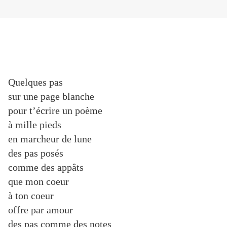
Quelques pas
sur une page blanche
pour t’écrire un poème
à mille pieds
en marcheur de lune
des pas posés
comme des appâts
que mon coeur
à ton coeur
offre par amour
des pas comme des notes