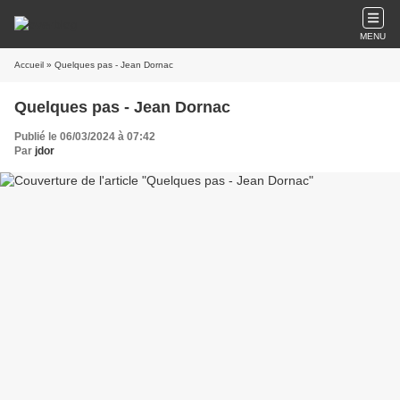
MENU
Accueil
» Quelques pas - Jean Dornac
Quelques pas - Jean Dornac
Publié le 06/03/2024 à 07:42
Par
jdor