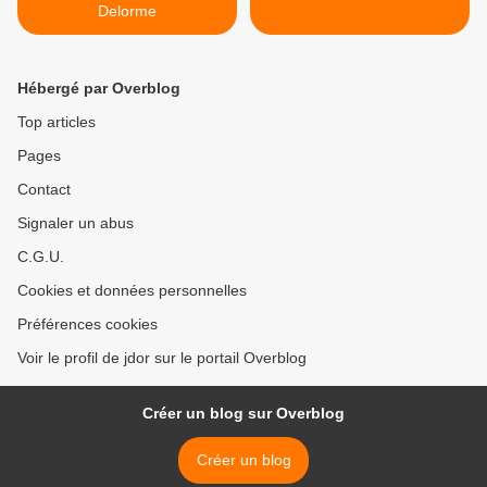
Delorme
Hébergé par Overblog
Top articles
Pages
Contact
Signaler un abus
C.G.U.
Cookies et données personnelles
Préférences cookies
Voir le profil de jdor sur le portail Overblog
Créer un blog sur Overblog
Créer un blog