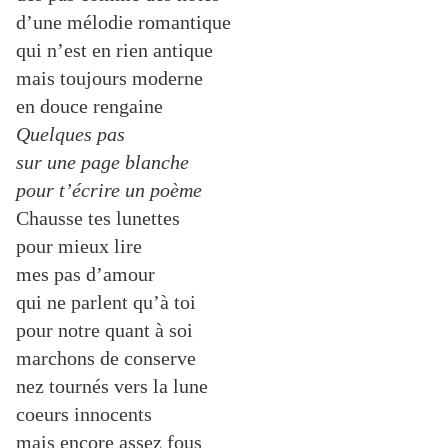
d’une mélodie romantique
qui n’est en rien antique
mais toujours moderne
en douce rengaine
Quelques pas
sur une page blanche
pour t’écrire un poème
Chausse tes lunettes
pour mieux lire
mes pas d’amour
qui ne parlent qu’à toi
pour notre quant à soi
marchons de conserve
nez tournés vers la lune
coeurs innocents
mais encore assez fous