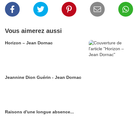
Vous aimerez aussi
Horizon – Jean Dornac
Jeannine Dion Guérin - Jean Dornac
Raisons d'une longue absence...