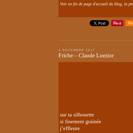
Voir en fin de page d'accueil du blog, la pro
Re
4 NOVEMBRE 2017
Friche – Claude Luezior
sur ta silhouette
si finement grainée
j’effleure