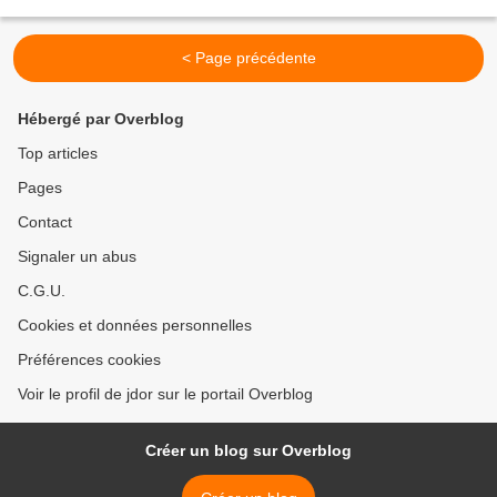
toile 120 x 60 cm tenir...
< Page précédente
Hébergé par Overblog
Top articles
Pages
Contact
Signaler un abus
C.G.U.
Cookies et données personnelles
Préférences cookies
Voir le profil de jdor sur le portail Overblog
Créer un blog sur Overblog