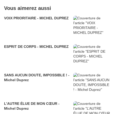
Vous aimerez aussi
VOIX PRIORITAIRE - MICHEL DUPREZ
ESPRIT DE CORPS - MICHEL DUPREZ
SANS AUCUN DOUTE, IMPOSSIBLE ! -
Michel Duprez
L’AUTRE ÉLUE DE MON CŒUR -
Michel Duprez