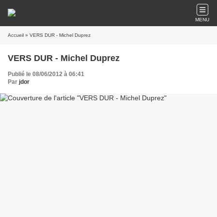
MENU
Accueil
» VERS DUR - Michel Duprez
VERS DUR - Michel Duprez
Publié le 08/06/2012 à 06:41
Par
jdor