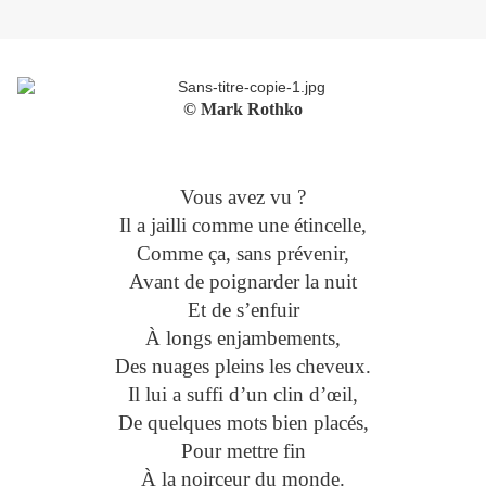
© Mark Rothko
Vous avez vu ?
Il a jailli comme une étincelle,
Comme ça, sans prévenir,
Avant de poignarder la nuit
Et de s’enfuir
À longs enjambements,
Des nuages pleins les cheveux.
Il lui a suffi d’un clin d’œil,
De quelques mots bien placés,
Pour mettre fin
À la noirceur du monde.