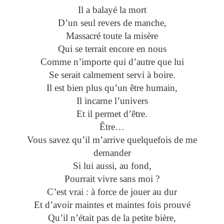
Il a balayé la mort
D’un seul revers de manche,
Massacré toute la misère
Qui se terrait encore en nous
Comme n’importe qui d’autre que lui
Se serait calmement servi à boire.
Il est bien plus qu’un être humain,
Il incarne l’univers
Et il permet d’être.
Être…
Vous savez qu’il m’arrive quelquefois de me
demander
Si lui aussi, au fond,
Pourrait vivre sans moi ?
C’est vrai : à force de jouer au dur
Et d’avoir maintes et maintes fois prouvé
Qu’il n’était pas de la petite bière,