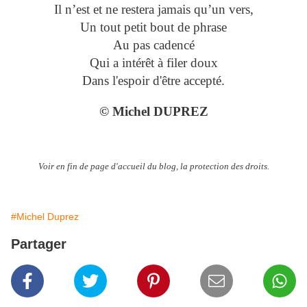
Il n’est et ne restera jamais qu’un vers,
Un tout petit bout de phrase
Au pas cadencé
Qui a intérêt à filer doux
Dans l'espoir d'être accepté.
© Michel DUPREZ
Voir en fin de page d'accueil du blog, la protection des droits.
#Michel Duprez
Partager