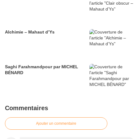
Alchimie – Mahaut d’Ys
Saghi Farahmandpour par MICHEL
BÉNARD
Commentaires
Ajouter un commentaire