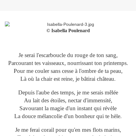
© Isabella Poulenard
Je serai l'escarboucle du rouge de ton sang,
Parcourant tes vaisseaux, nourrissant ton printemps.
Pour me couler sans cesse à l'ombre de ta peau,
Là où la chair est reine, je bâtirai château.
Depuis l'aube des temps, je me serais mêlée
Au lait des étoiles, nectar d'immensité,
Savourant la magie d'un instant qui révèle
La douce mélancolie d'un bonheur qui te hèle.
Je me ferai corail pour qu'en mes flots marins,