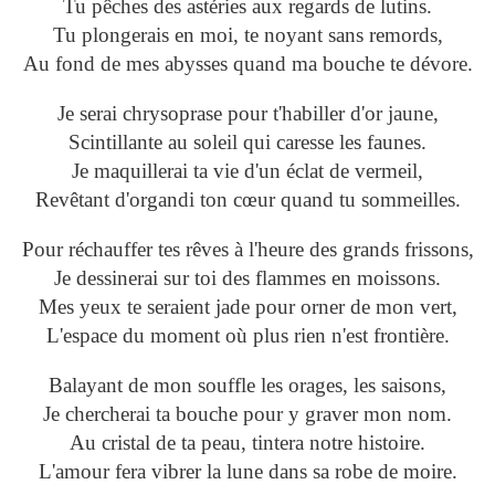
Tu pêches des astéries aux regards de lutins.
Tu plongerais en moi, te noyant sans remords,
Au fond de mes abysses quand ma bouche te dévore.
Je serai chrysoprase pour t'habiller d'or jaune,
Scintillante au soleil qui caresse les faunes.
Je maquillerai ta vie d'un éclat de vermeil,
Revêtant d'organdi ton cœur quand tu sommeilles.
Pour réchauffer tes rêves à l'heure des grands frissons,
Je dessinerai sur toi des flammes en moissons.
Mes yeux te seraient jade pour orner de mon vert,
L'espace du moment où plus rien n'est frontière.
Balayant de mon souffle les orages, les saisons,
Je chercherai ta bouche pour y graver mon nom.
Au cristal de ta peau, tintera notre histoire.
L'amour fera vibrer la lune dans sa robe de moire.