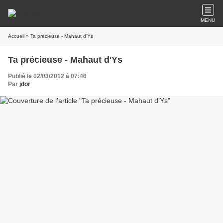
MENU
Accueil
» Ta précieuse - Mahaut d'Ys
Ta précieuse - Mahaut d'Ys
Publié le 02/03/2012 à 07:46
Par
jdor