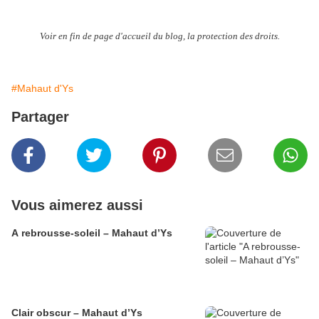
Voir en fin de page d'accueil du blog, la protection des droits.
#Mahaut d'Ys
Partager
Vous aimerez aussi
A rebrousse-soleil – Mahaut d’Ys
Clair obscur – Mahaut d’Ys