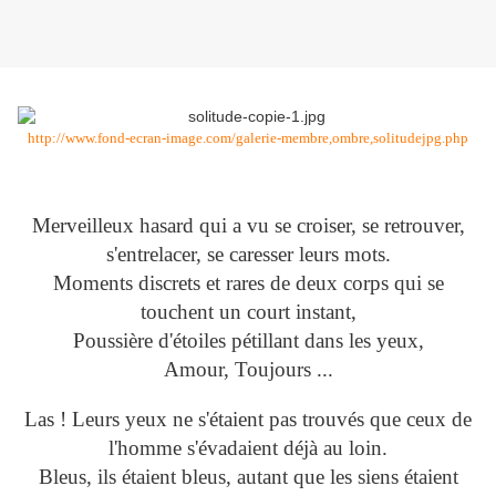
http://www.fond-ecran-image.com/galerie-membre,ombre,solitudejpg.php
Merveilleux hasard qui a vu se croiser, se retrouver,
s'entrelacer, se caresser leurs mots.
Moments discrets et rares de deux corps qui se
touchent un court instant,
Poussière d'étoiles pétillant dans les yeux,
Amour, Toujours ...
Las ! Leurs yeux ne s'étaient pas trouvés que ceux de
l'homme s'évadaient déjà au loin.
Bleus, ils étaient bleus, autant que les siens étaient