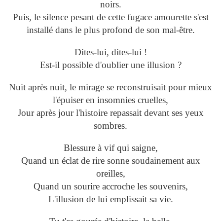
noirs.
Puis, le silence pesant de cette fugace amourette s'est
installé dans le plus profond de son mal-être.
Dites-lui, dites-lui !
Est-il possible d'oublier une illusion ?
Nuit après nuit, le mirage se reconstruisait pour mieux
l'épuiser en insomnies cruelles,
Jour après jour l'histoire repassait devant ses yeux
sombres.
Blessure à vif qui saigne,
Quand un éclat de rire sonne soudainement aux
oreilles,
Quand un sourire accroche les souvenirs,
L'illusion de lui emplissait sa vie.