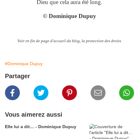
Dieu que cela aura été long.
© Dominique Dupuy
Voir en fin de page d'accueil du blog, la protection des droits.
#Dominique Dupuy
Partager
Vous aimerez aussi
Elle lui a dit… - Dominique Dupuy