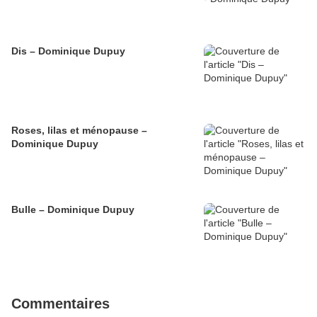
Dis – Dominique Dupuy
Roses, lilas et ménopause –
Dominique Dupuy
Bulle – Dominique Dupuy
Commentaires