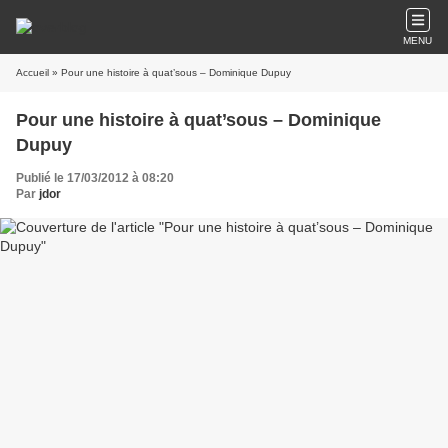
MENU
Accueil
» Pour une histoire à quat’sous – Dominique Dupuy
Pour une histoire à quat’sous – Dominique
Dupuy
Publié le 17/03/2012 à 08:20
Par
jdor