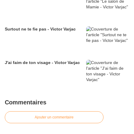
Surtout ne te fie pas - Victor Varjac
J'ai faim de ton visage - Victor Varjac
Commentaires
Ajouter un commentaire