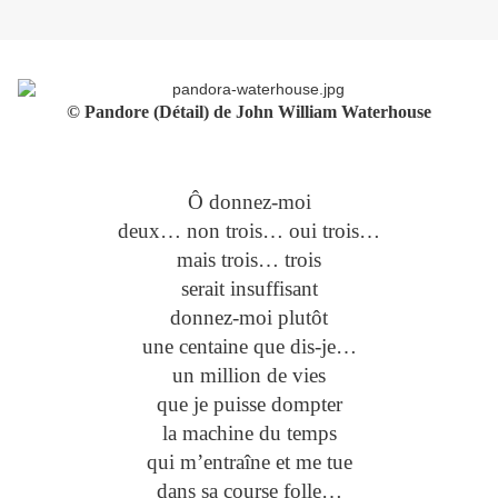
© Pandore (Détail) de John William Waterhouse
Ô donnez-moi
deux… non trois… oui trois…
mais trois… trois
serait insuffisant
donnez-moi plutôt
une centaine que dis-je…
un million de vies
que je puisse dompter
la machine du temps
qui m’entraîne et me tue
dans sa course folle…