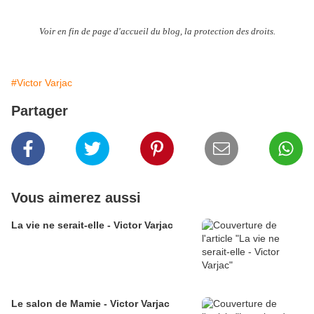
Voir en fin de page d'accueil du blog, la protection des droits.
#Victor Varjac
Partager
Vous aimerez aussi
La vie ne serait-elle - Victor Varjac
Le salon de Mamie - Victor Varjac