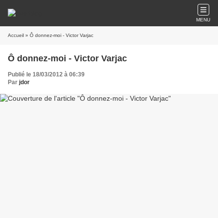
MENU
Accueil
» Ô donnez-moi - Victor Varjac
Ô donnez-moi - Victor Varjac
Publié le 18/03/2012 à 06:39
Par
jdor