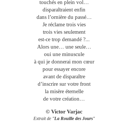
touchés en plein vol…
disparaîtraient enfin
dans l’ornière du passé…
Je réclame trois vies
trois vies seulement
est-ce trop demandé ?...
Alors une… une seule…
oui une minuscule
à qui je donnerai mon cœur
pour essayer encore
avant de disparaître
d’inscrire sur votre front
la misère éternelle
de votre création…
© Victor Varjac
Extrait de "
La Rouille des Jours
"