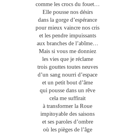
comme les crocs du fouet…
Elle pousse nos désirs
dans la gorge d’espérance
pour mieux vaincre nos cris
et les pendre impuissants
aux branches de l’abîme…
Mais si vous me donniez
les vies que je réclame
trois gouttes toutes neuves
d’un sang nourri d’espace
et un petit bout d’âme
qui pousse dans un rêve
cela me suffirait
à transformer la Roue
impitoyable des saisons
et ses paroles d’ombre
où les pièges de l’âge