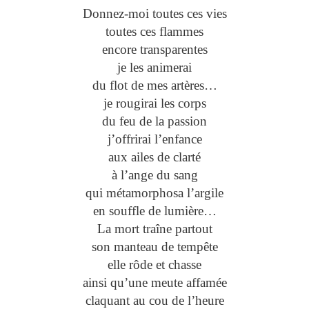
Donnez-moi toutes ces vies
toutes ces flammes
encore transparentes
je les animerai
du flot de mes artères…
je rougirai les corps
du feu de la passion
j’offrirai l’enfance
aux ailes de clarté
à l’ange du sang
qui métamorphosa l’argile
en souffle de lumière…
La mort traîne partout
son manteau de tempête
elle rôde et chasse
ainsi qu’une meute affamée
claquant au cou de l’heure