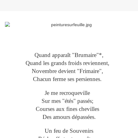
Quand apparaît "Brumaire"*,
Quand les grands froids reviennent,
Novembre devient "Frimaire",
Chacun ferme ses persiennes.
Je me recroqueville
Sur mes "étés" passés;
Courses aux fines chevilles
Des amours dépassées.
Un feu de Souvenirs