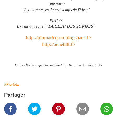
sur toile :
"L"automne sest le prinyemps de l'hiver"
Pierfetz
Extrait du recueil "
LA CLEF DES SONGES
"
http://plumarlequin.blogspace.fr/
http://arciel88.fr/
Voir en fin de page d'accueil du blog, la protection des droits
#Pierfetz
Partager