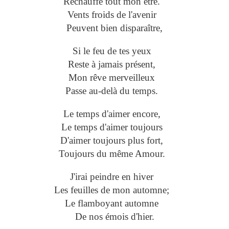
Réchauffe tout mon être.
Vents froids de l'avenir
Peuvent bien disparaître,
Si le feu de tes yeux
Reste à jamais présent,
Mon rêve merveilleux
Passe au-delà du temps.
Le temps d'aimer encore,
Le temps d'aimer toujours
D'aimer toujours plus fort,
Toujours du même Amour.
J'irai peindre en hiver
Les feuilles de mon automne;
Le flamboyant automne
De nos émois d'hier.