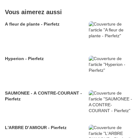
Vous aimerez aussi
A fleur de plante - Pierfetz
Hyperion - Pierfetz
SAUMONEE - A CONTRE-COURANT -
Pierfetz
L'ARBRE D’AMIOUR - Pierfetz