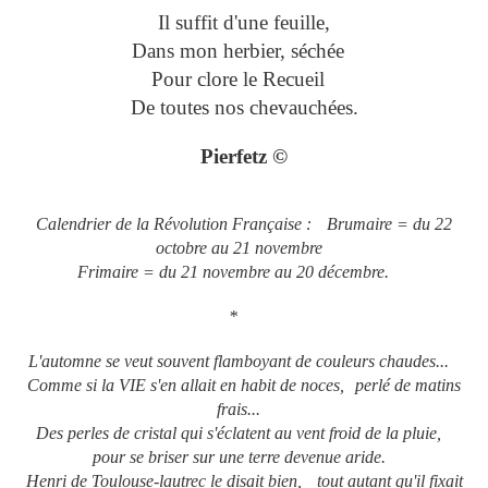
Il suffit d'une feuille,
Dans mon herbier, séchée
Pour clore le Recueil
De toutes nos chevauchées.
Pierfetz ©
Calendrier de la Révolution Française : Brumaire = du 22
octobre au 21 novembre
Frimaire = du 21 novembre au 20 décembre.
*
L'automne se veut souvent flamboyant de couleurs chaudes...
Comme si la VIE s'en allait en habit de noces, perlé de matins
frais...
Des perles de cristal qui s'éclatent au vent froid de la pluie,
pour se briser sur une terre devenue aride.
Henri de Toulouse-lautrec le disait bien, tout autant qu'il fixait