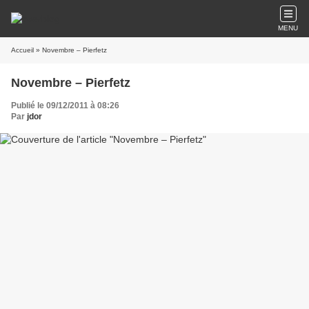
MENU
Accueil
» Novembre – Pierfetz
Novembre – Pierfetz
Publié le 09/12/2011 à 08:26
Par
jdor