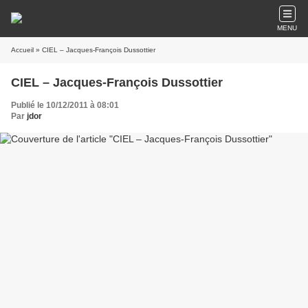
MENU
Accueil
» CIEL – Jacques-François Dussottier
CIEL – Jacques-François Dussottier
Publié le 10/12/2011 à 08:01
Par
jdor