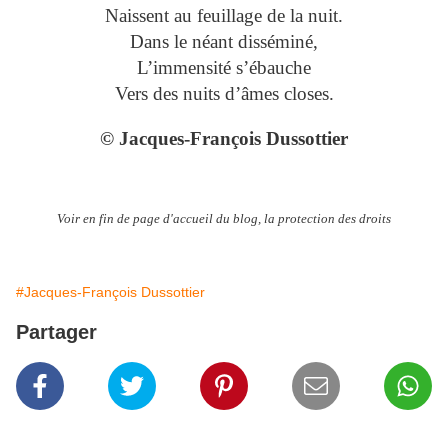
Naissent au feuillage de la nuit.
Dans le néant disséminé,
L’immensité s’ébauche
Vers des nuits d’âmes closes.
© Jacques-François Dussottier
Voir en fin de page d'accueil du blog, la protection des droits
#Jacques-François Dussottier
Partager