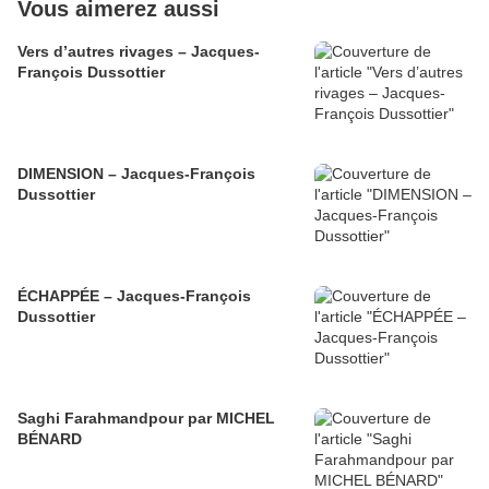
Vous aimerez aussi
Vers d’autres rivages – Jacques-
François Dussottier
DIMENSION – Jacques-François
Dussottier
ÉCHAPPÉE – Jacques-François
Dussottier
Saghi Farahmandpour par MICHEL
BÉNARD