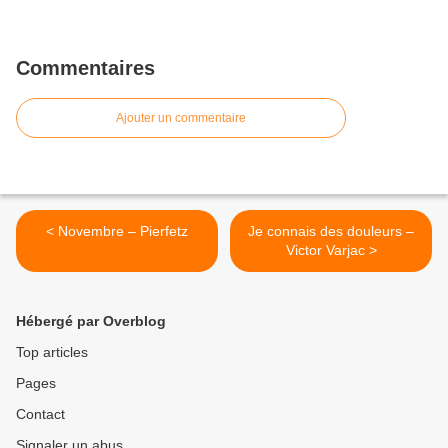
Commentaires
Ajouter un commentaire
< Novembre – Pierfetz
Je connais des douleurs –
Victor Varjac >
Hébergé par Overblog
Top articles
Pages
Contact
Signaler un abus