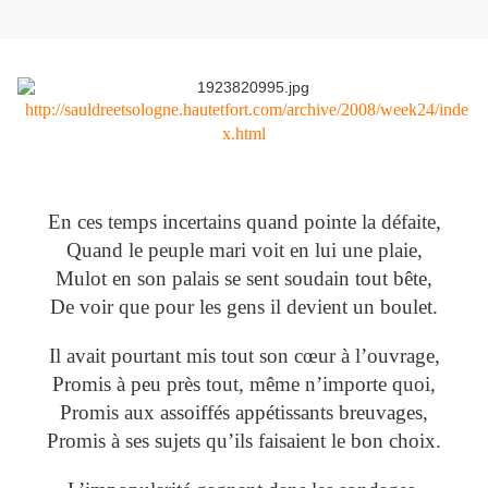
http://sauldreetsologne.hautetfort.com/archive/2008/week24/inde
x.html
En ces temps incertains quand pointe la défaite,
Quand le peuple mari voit en lui une plaie,
Mulot en son palais se sent soudain tout bête,
De voir que pour les gens il devient un boulet.
Il avait pourtant mis tout son cœur à l’ouvrage,
Promis à peu près tout, même n’importe quoi,
Promis aux assoiffés appétissants breuvages,
Promis à ses sujets qu’ils faisaient le bon choix.