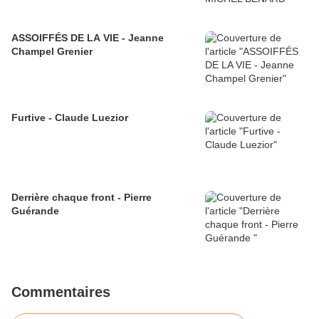
ASSOIFFÉS DE LA VIE - Jeanne
Champel Grenier
Furtive - Claude Luezior
Derrière chaque front - Pierre
Guérande
Commentaires