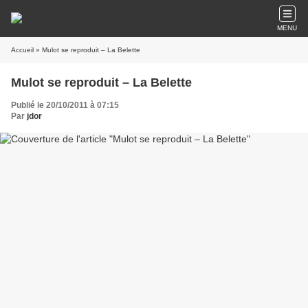
MENU
Accueil
» Mulot se reproduit – La Belette
Mulot se reproduit – La Belette
Publié le 20/10/2011 à 07:15
Par
jdor