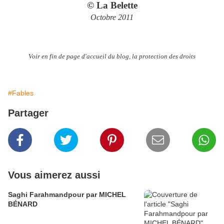
© La Belette
Octobre 2011
Voir en fin de page d'accueil du blog, la protection des droits
#Fables
Partager
Vous aimerez aussi
Saghi Farahmandpour par MICHEL
BÉNARD