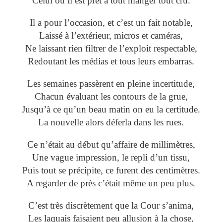
Celui où il est prêt à tout manger tout cru.
Il a pour l’occasion, et c’est un fait notable,
Laissé à l’extérieur, micros et caméras,
Ne laissant rien filtrer de l’exploit respectable,
Redoutant les médias et tous leurs embarras.
Les semaines passèrent en pleine incertitude,
Chacun évaluant les contours de la grue,
Jusqu’à ce qu’un beau matin on eu la certitude.
La nouvelle alors déferla dans les rues.
Ce n’était au début qu’affaire de millimètres,
Une vague impression, le repli d’un tissu,
Puis tout se précipite, ce furent des centimètres.
A regarder de près c’était même un peu plus.
C’est très discrètement que la Cour s’anima,
Les laquais faisaient peu allusion à la chose,