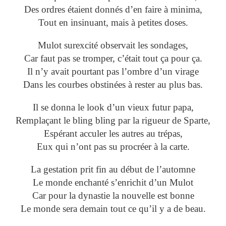
Des ordres étaient donnés d’en faire à minima,
Tout en insinuant, mais à petites doses.
Mulot surexcité observait les sondages,
Car faut pas se tromper, c’était tout ça pour ça.
Il n’y avait pourtant pas l’ombre d’un virage
Dans les courbes obstinées à rester au plus bas.
Il se donna le look d’un vieux futur papa,
Remplaçant le bling bling par la rigueur de Sparte,
Espérant acculer les autres au trépas,
Eux qui n’ont pas su procréer à la carte.
La gestation prit fin au début de l’automne
Le monde enchanté s’enrichit d’un Mulot
Car pour la dynastie la nouvelle est bonne
Le monde sera demain tout ce qu’il y a de beau.