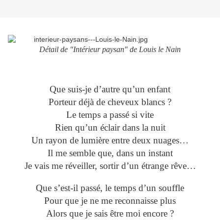
Détail de "Intérieur paysan" de Louis le Nain
Que suis-je d’autre qu’un enfant
Porteur déjà de cheveux blancs ?
Le temps a passé si vite
Rien qu’un éclair dans la nuit
Un rayon de lumière entre deux nuages…
Il me semble que, dans un instant
Je vais me réveiller, sortir d’un étrange rêve…
Que s’est-il passé, le temps d’un souffle
Pour que je ne me reconnaisse plus
Alors que je sais être moi encore ?