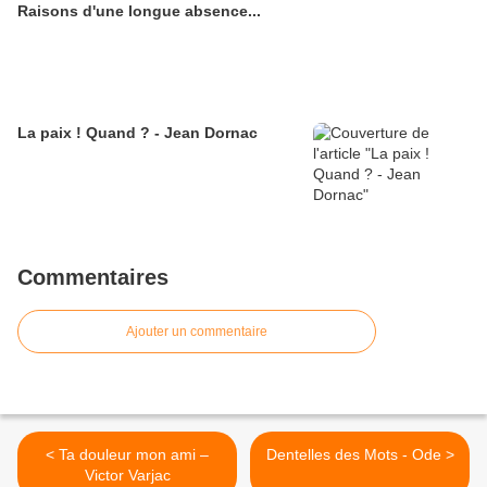
Raisons d'une longue absence...
La paix ! Quand ? - Jean Dornac
Commentaires
Ajouter un commentaire
< Ta douleur mon ami –
Dentelles des Mots - Ode >
Victor Varjac