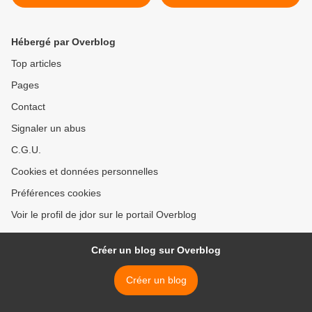
Hébergé par Overblog
Top articles
Pages
Contact
Signaler un abus
C.G.U.
Cookies et données personnelles
Préférences cookies
Voir le profil de jdor sur le portail Overblog
Créer un blog sur Overblog
Créer un blog