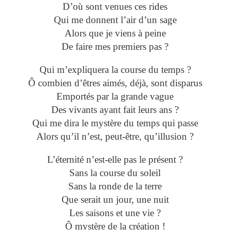
D’où sont venues ces rides
Qui me donnent l’air d’un sage
Alors que je viens à peine
De faire mes premiers pas ?
Qui m’expliquera la course du temps ?
Ô combien d’êtres aimés, déjà, sont disparus
Emportés par la grande vague
Des vivants ayant fait leurs ans ?
Qui me dira le mystère du temps qui passe
Alors qu’il n’est, peut-être, qu’illusion ?
L’éternité n’est-elle pas le présent ?
Sans la course du soleil
Sans la ronde de la terre
Que serait un jour, une nuit
Les saisons et une vie ?
Ô mystère de la création !