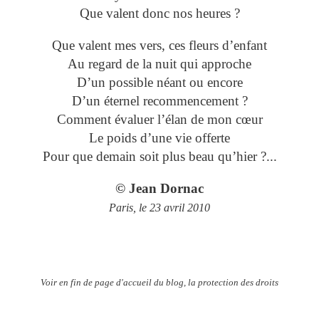
Que valent donc nos heures ?
Que valent mes vers, ces fleurs d’enfant
Au regard de la nuit qui approche
D’un possible néant ou encore
D’un éternel recommencement ?
Comment évaluer l’élan de mon cœur
Le poids d’une vie offerte
Pour que demain soit plus beau qu’hier ?...
© Jean Dornac
Paris, le 23 avril 2010
Voir en fin de page d'accueil du blog, la protection des droits