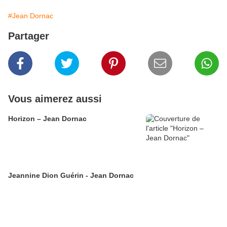
#Jean Dornac
Partager
Vous aimerez aussi
Horizon – Jean Dornac
Jeannine Dion Guérin - Jean Dornac