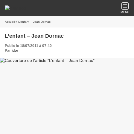
MENU
Accueil
» L’enfant – Jean Dornac
L’enfant – Jean Dornac
Publié le 18/07/2011 à 07:40
Par
jdor