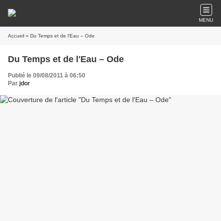
MENU
Accueil
» Du Temps et de l'Eau – Ode
Du Temps et de l'Eau – Ode
Publié le 09/08/2011 à 06:50
Par
jdor