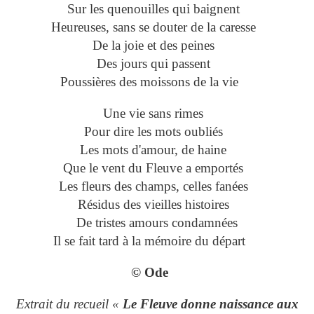
Sur les quenouilles qui baignent
Heureuses, sans se douter de la caresse
De la joie et des peines
Des jours qui passent
Poussières des moissons de la vie
Une vie sans rimes
Pour dire les mots oubliés
Les mots d'amour, de haine
Que le vent du Fleuve a emportés
Les fleurs des champs, celles fanées
Résidus des vieilles histoires
De tristes amours condamnées
Il se fait tard à la mémoire du départ
© Ode
Extrait du recueil «
Le Fleuve donne naissance aux