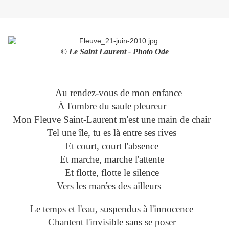
© Le Saint Laurent - Photo Ode
Au rendez-vous de mon enfance
À l'ombre du saule pleureur
Mon Fleuve Saint-Laurent m'est une main de chair
Tel une île, tu es là entre ses rives
Et court, court l'absence
Et marche, marche l'attente
Et flotte, flotte le silence
Vers les marées des ailleurs
Le temps et l'eau, suspendus à l'innocence
Chantent l'invisible sans se poser