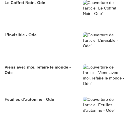
Le Coffret Noir - Ode
L’invisible - Ode
Viens avec moi, refaire le monde -
Ode
Feuilles d’automne - Ode