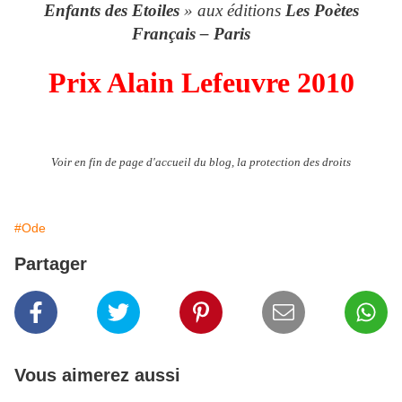
Enfants des Etoiles
» aux éditions
Les Poètes
Français – Paris
Prix Alain Lefeuvre 2010
Voir en fin de page d'accueil du blog, la protection des droits
#Ode
Partager
Vous aimerez aussi