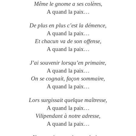
Même le gnome a ses colères,
A quand la paix…
De plus en plus c’est la démence,
A quand la paix…
Et chacun va de son offense,
A quand la paix…
J’ai souvenir lorsqu’en primaire,
A quand la paix…
On se cognait, façon sommaire,
A quand la paix…
Lors surgissait quelque maîtresse,
A quand la paix…
Vilipendant à notre adresse,
A quand la paix…