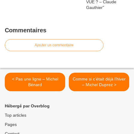
Commentaires
Ajouter un commentaire
< Pas une ligne – Michel
Comme si c’était déjà l’hiver
Bénard
– Michel Duprez >
Hébergé par Overblog
Top articles
Pages
Contact