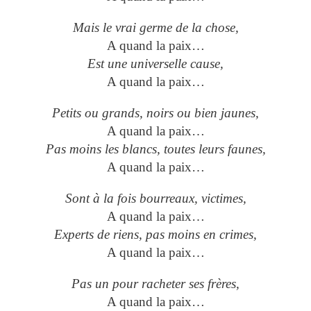
Mais le vrai germe de la chose,
A quand la paix…
Est une universelle cause,
A quand la paix…
Petits ou grands, noirs ou bien jaunes,
A quand la paix…
Pas moins les blancs, toutes leurs faunes,
A quand la paix…
Sont à la fois bourreaux, victimes,
A quand la paix…
Experts de riens, pas moins en crimes,
A quand la paix…
Pas un pour racheter ses frères,
A quand la paix…