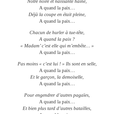
Notre noire et naissante haine,
A quand la paix…
Déjà la coupe en était pleine,
A quand la paix…
Chacun de hurler à tue-tête,
A quand la paix ?
« Madam’ c’est elle qui m’embête… »
A quand la paix…
Pas moins « c’est lui ! » Ils sont en selle,
A quand la paix…
Et le garçon, la demoiselle,
A quand la paix…
Pour engendrer d’autres pagaïes,
A quand la paix…
Et bien plus tard d’autres batailles,