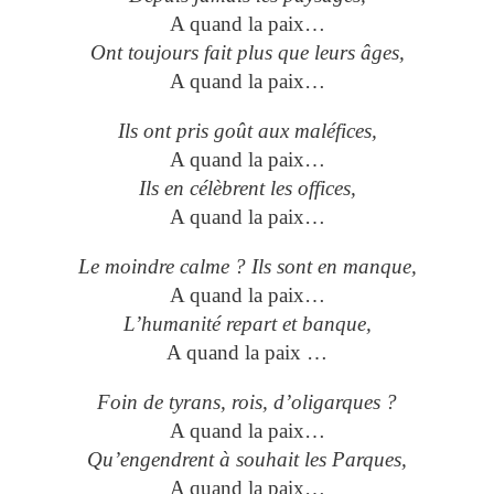
A quand la paix…
Ont toujours fait plus que leurs âges,
A quand la paix…
Ils ont pris goût aux maléfices,
A quand la paix…
Ils en célèbrent les offices,
A quand la paix…
Le moindre calme ? Ils sont en manque,
A quand la paix…
L’humanité repart et banque,
A quand la paix …
Foin de tyrans, rois, d’oligarques ?
A quand la paix…
Qu’engendrent à souhait les Parques,
A quand la paix…