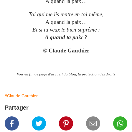
A quand la paix…
Toi qui me lis rentre en toi-même,
A quand la paix…
Et si tu veux le bien suprême :
A quand ta paix ?
© Claude Gauthier
Voir en fin de page d'accueil du blog, la protection des droits
#Claude Gauthier
Partager