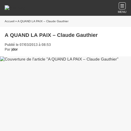
MENU
Accueil
» A QUAND LA PAIX – Claude Gauthier
A QUAND LA PAIX – Claude Gauthier
Publié le 07/03/2013 à 08:53
Par
jdor