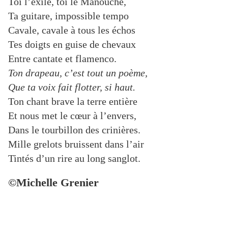
Toi l’exilé, toi le Manouche,
Ta guitare, impossible tempo
Cavale, cavale à tous les échos
Tes doigts en guise de chevaux
Entre cantate et flamenco.
Ton drapeau, c’est tout un poème,
Que ta voix fait flotter, si haut.
Ton chant brave la terre entière
Et nous met le cœur à l’envers,
Dans le tourbillon des crinières.
Mille grelots bruissent dans l’air
Tintés d’un rire au long sanglot.
©Michelle Grenier