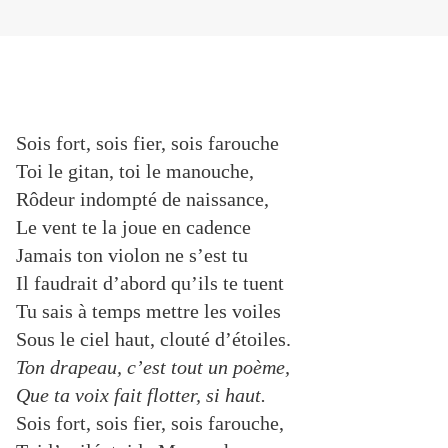
Sois fort, sois fier, sois farouche
Toi le gitan, toi le manouche,
Rôdeur indompté de naissance,
Le vent te la joue en cadence
Jamais ton violon ne s’est tu
Il faudrait d’abord qu’ils te tuent
Tu sais à temps mettre les voiles
Sous le ciel haut, clouté d’étoiles.
Ton drapeau, c’est tout un poème,
Que ta voix fait flotter, si haut.
Sois fort, sois fier, sois farouche,