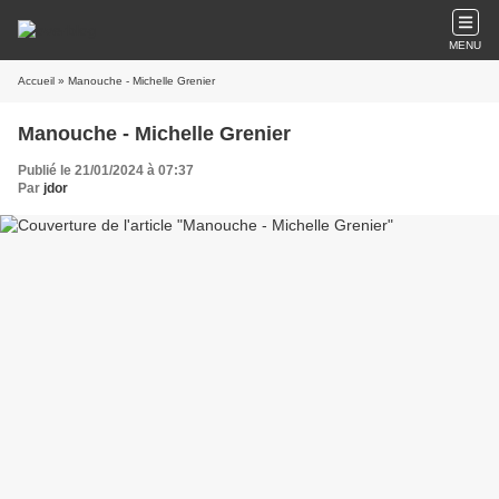
MENU
Accueil
» Manouche - Michelle Grenier
Manouche - Michelle Grenier
Publié le 21/01/2024 à 07:37
Par
jdor