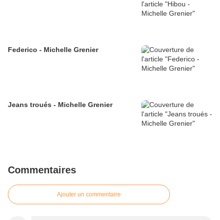
Federico - Michelle Grenier
Jeans troués - Michelle Grenier
Commentaires
Ajouter un commentaire