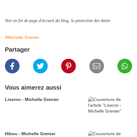
Voir en fin de page d'accueil du blog, la protection des droits
#Michelle Grenier
Partager
Vous aimerez aussi
Liseron - Michelle Grenier
Hibou - Michelle Grenier