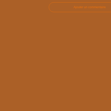
Ajouter un commentaire