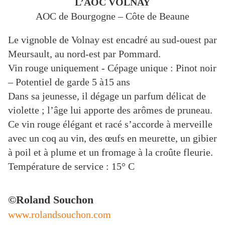
L’AOC VOLNAY
AOC de Bourgogne – Côte de Beaune
Le vignoble de Volnay est encadré au sud-ouest par
Meursault, au nord-est par Pommard.
Vin rouge uniquement - Cépage unique : Pinot noir
– Potentiel de garde 5 à15 ans
Dans sa jeunesse, il dégage un parfum délicat de
violette ; l’âge lui apporte des arômes de pruneau.
Ce vin rouge élégant et racé s’accorde à merveille
avec un coq au vin, des œufs en meurette, un gibier
à poil et à plume et un fromage à la croûte fleurie.
Température de service : 15° C
©Roland Souchon
www.rolandsouchon.com