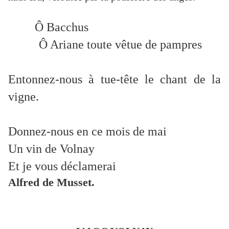
Ô Bacchus
Ô Ariane toute vêtue de pampres
Entonnez-nous à tue-tête le chant de la
vigne.
Donnez-nous en ce mois de mai
Un vin de Volnay
Et je vous déclamerai
Alfred de Musset.