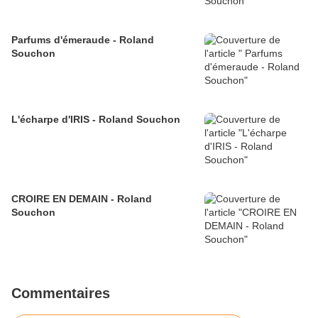
Parfums d'émeraude - Roland
Souchon
L'écharpe d'IRIS - Roland Souchon
CROIRE EN DEMAIN - Roland
Souchon
Commentaires