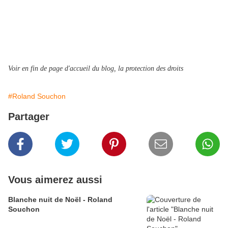
Voir en fin de page d'accueil du blog, la protection des droits
#Roland Souchon
Partager
Vous aimerez aussi
Blanche nuit de Noël - Roland
Souchon