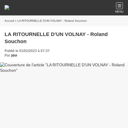
MENU
Accueil
» LA RITOURNELLE D’UN VOLNAY - Roland Souchon
LA RITOURNELLE D’UN VOLNAY - Roland
Souchon
Publié le 01/02/2023 à 07:37
Par
jdor