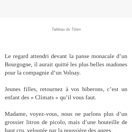
Tableau du Titien
Le regard attendri devant la panse monacale d’un
Bourgogne, il aurait quitté les plus belles madones
pour la compagnie d’un Volnay.
Jeunes filles, retournez à vos biberons, c’est un
enfant des « Climats » qu’il vous faut.
Madame, voyez-vous, nous ne parlons plus d’un
grossier litron de picolo, mais d’une bouteille de
haut cru, veloutée par la poussière des anges.