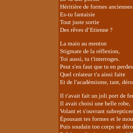
Héritière de formes anciennes
Es-tu fantaisie
Tout juste sortie
Des rêves d’Etienne ?
La main au menton
Stigmate de la réflexion,
Toi aussi, tu t'interroges.
Peut s'en faut que tu en perdes 
Quel créateur t'a ainsi faite
Et de l'académisme, tant, déro
Il t'avait fait un joli port de 
Il avait choisi une belle robe,
Volant et s'ouvrant subreptic
Épousant tes formes et le mo
Puis soudain ton corps se déro