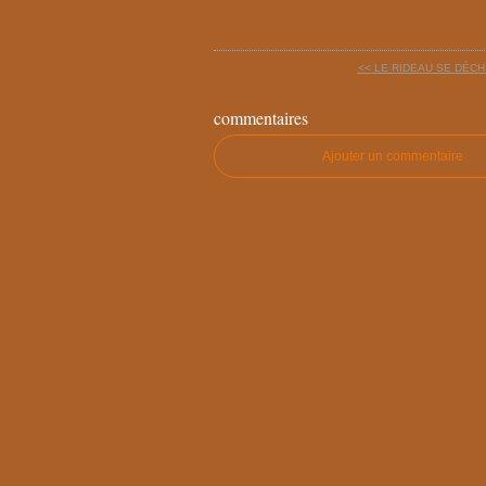
<< LE RIDEAU SE DÉCHI
commentaires
Ajouter un commentaire