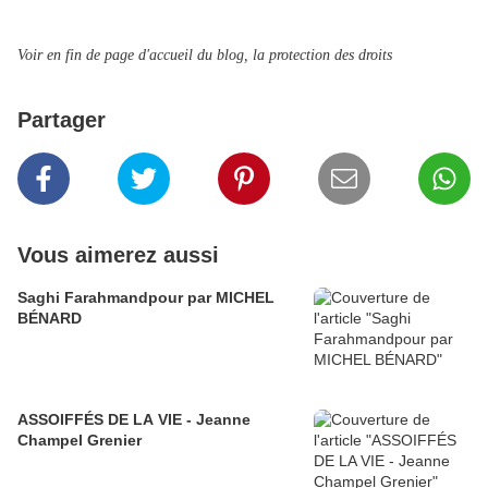
Voir en fin de page d'accueil du blog, la protection des droits
Partager
Vous aimerez aussi
Saghi Farahmandpour par MICHEL
BÉNARD
ASSOIFFÉS DE LA VIE - Jeanne
Champel Grenier