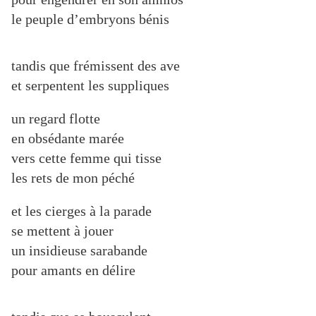
le peuple d’embryons bénis
tandis que frémissent des ave
et serpentent les suppliques
un regard flotte
en obsédante marée
vers cette femme qui tisse
les rets de mon péché
et les cierges à la parade
se mettent à jouer
un insidieuse sarabande
pour amants en délire