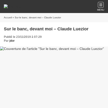
MENU
Accueil
» Sur le banc, devant moi – Claude Luezior
Sur le banc, devant moi – Claude Luezior
Publié le 23/11/2019 à 07:29
Par
jdor