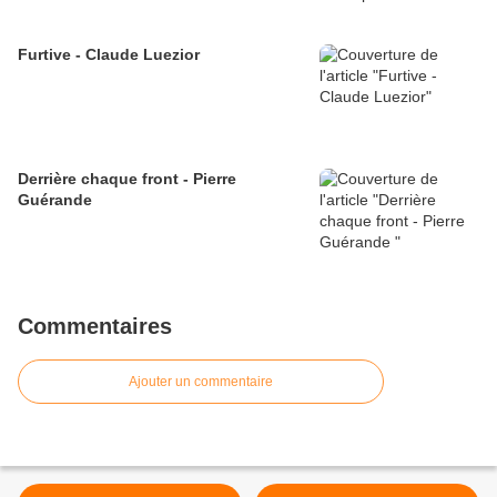
Furtive - Claude Luezior
Derrière chaque front - Pierre
Guérande
Commentaires
Ajouter un commentaire