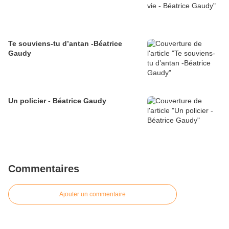
Te souviens-tu d’antan -Béatrice
Gaudy
Un policier - Béatrice Gaudy
Commentaires
Ajouter un commentaire