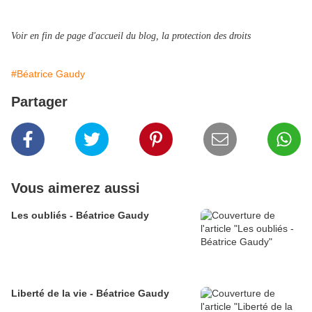
Voir en fin de page d'accueil du blog, la protection des droits
#Béatrice Gaudy
Partager
Vous aimerez aussi
Les oubliés - Béatrice Gaudy
Liberté de la vie - Béatrice Gaudy