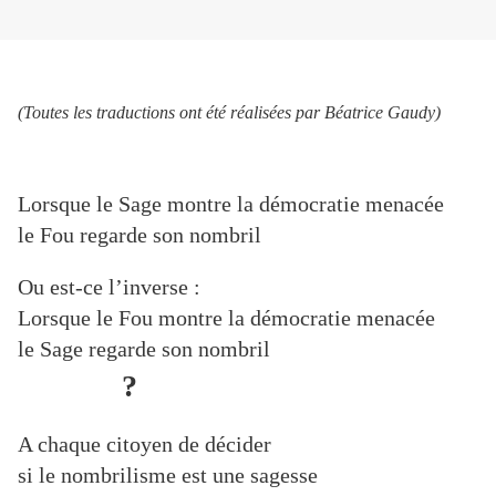
(Toutes les traductions ont été réalisées par Béatrice Gaudy)
Lorsque le Sage montre la démocratie menacée
le Fou regarde son nombril
Ou est-ce l’inverse :
Lorsque le Fou montre la démocratie menacée
le Sage regarde son nombril
?
A chaque citoyen de décider
si le nombrilisme est une sagesse