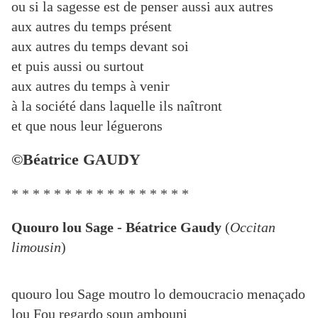
ou si la sagesse est de penser aussi aux autres
aux autres du temps présent
aux autres du temps devant soi
et puis aussi ou surtout
aux autres du temps à venir
à la société dans laquelle ils naîtront
et que nous leur léguerons
©Béatrice GAUDY
* * * * * * * * * * * * * * * * *
Quouro lou Sage - Béatrice Gaudy
(
Occitan
limousin
)
quouro lou Sage moutro lo demoucracio menaçado
lou Fou regardo soun ambouni