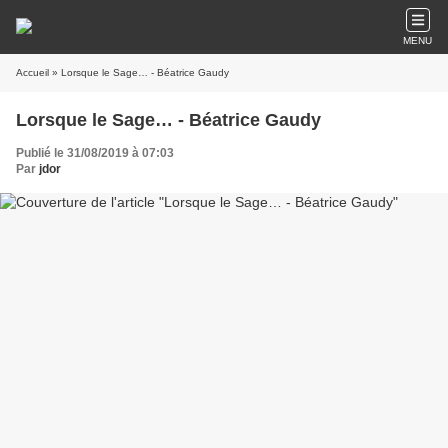
MENU
Accueil
» Lorsque le Sage… - Béatrice Gaudy
Lorsque le Sage… - Béatrice Gaudy
Publié le 31/08/2019 à 07:03
Par
jdor