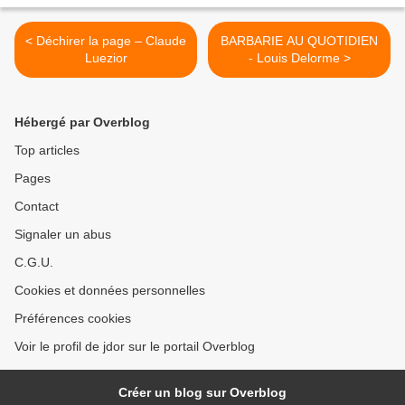
< Déchirer la page – Claude
BARBARIE AU QUOTIDIEN
Luezior
- Louis Delorme >
Hébergé par Overblog
Top articles
Pages
Contact
Signaler un abus
C.G.U.
Cookies et données personnelles
Préférences cookies
Voir le profil de jdor sur le portail Overblog
Créer un blog sur Overblog