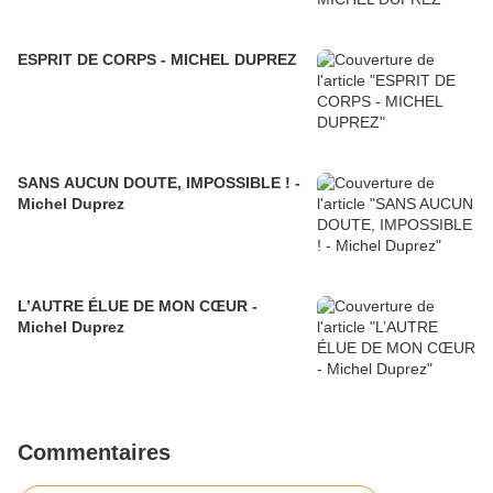
ESPRIT DE CORPS - MICHEL DUPREZ
SANS AUCUN DOUTE, IMPOSSIBLE ! -
Michel Duprez
L’AUTRE ÉLUE DE MON CŒUR -
Michel Duprez
Commentaires