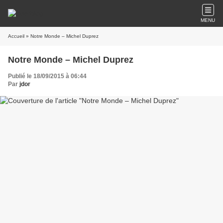
MENU
Accueil
» Notre Monde – Michel Duprez
Notre Monde – Michel Duprez
Publié le 18/09/2015 à 06:44
Par
jdor