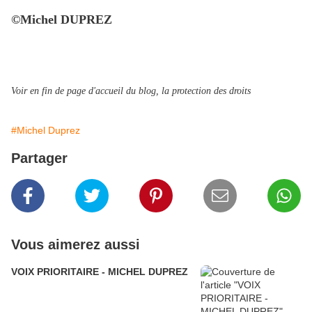
©Michel DUPREZ
Voir en fin de page d'accueil du blog, la protection des droits
#Michel Duprez
Partager
Vous aimerez aussi
VOIX PRIORITAIRE - MICHEL DUPREZ