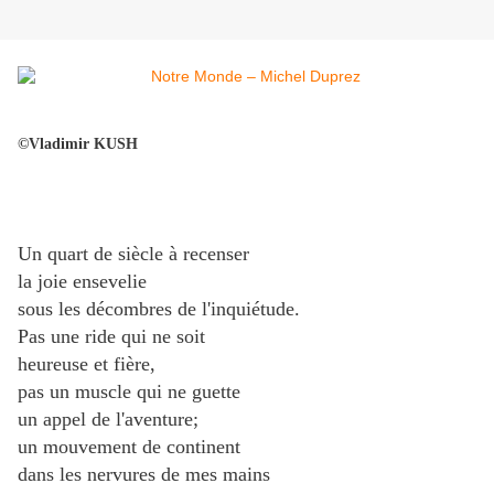
©Vladimir KUSH
Un quart de siècle à recenser
la joie ensevelie
sous les décombres de l'inquiétude.
Pas une ride qui ne soit
heureuse et fière,
pas un muscle qui ne guette
un appel de l'aventure;
un mouvement de continent
dans les nervures de mes mains