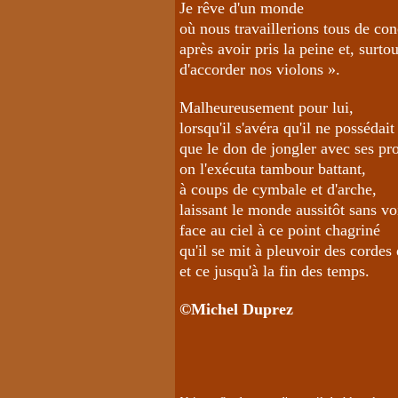
Je rêve d'un monde
où nous travaillerions tous de con
après avoir pris la peine et, surto
d'accorder nos violons ».
Malheureusement pour lui,
lorsqu'il s'avéra qu'il ne possédait
que le don de jongler avec ses pro
on l'exécuta tambour battant,
à coups de cymbale et d'arche,
laissant le monde aussitôt sans vo
face au ciel à ce point chagriné
qu'il se mit à pleuvoir des cordes 
et ce jusqu'à la fin des temps.
©
Michel Duprez