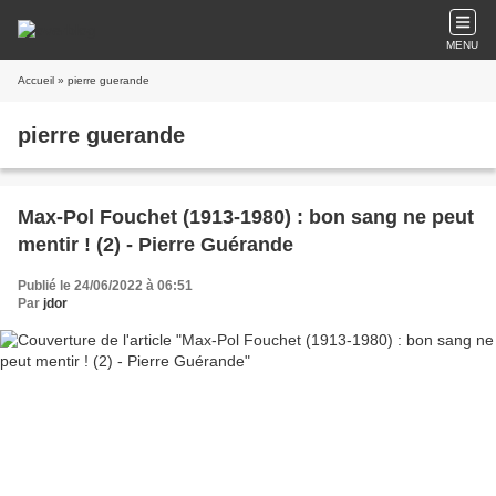
MENU
Accueil
» pierre guerande
pierre guerande
Max-Pol Fouchet (1913-1980) : bon sang ne peut
mentir ! (2) - Pierre Guérande
Publié le 24/06/2022 à 06:51
Par
jdor