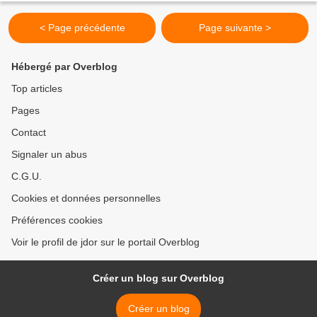
< Page précédente
Page suivante >
Hébergé par Overblog
Top articles
Pages
Contact
Signaler un abus
C.G.U.
Cookies et données personnelles
Préférences cookies
Voir le profil de jdor sur le portail Overblog
Créer un blog sur Overblog
Créer un blog