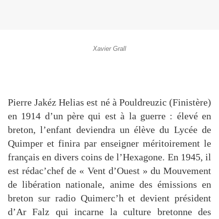
Xavier Grall
Pierre Jakéz Helias est né à Pouldreuzic (Finistère)
en 1914 d’un père qui est à la guerre : élevé en
breton, l’enfant deviendra un élève du Lycée de
Quimper et finira par enseigner méritoirement le
français en divers coins de l’Hexagone. En 1945, il
est rédac’chef de « Vent d’Ouest » du Mouvement
de libération nationale, anime des émissions en
breton sur radio Quimerc’h et devient président
d’Ar Falz qui incarne la culture bretonne des