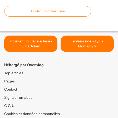
Ajouter un commentaire
< Devant toi, face à face -
Tableau noir - Lydia
Elina Adam
Montigny >
Hébergé par Overblog
Top articles
Pages
Contact
Signaler un abus
C.G.U.
Cookies et données personnelles