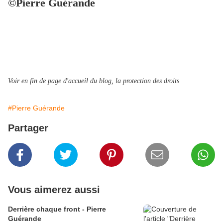
©Pierre Guérande
Voir en fin de page d'accueil du blog, la protection des droits
#Pierre Guérande
Partager
Vous aimerez aussi
Derrière chaque front - Pierre
Guérande