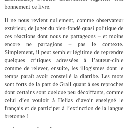
bonnement ce livre.
Il ne nous revient nullement, comme observateur
extérieur, de juger du bien-fondé quasi politique de
ces réactions dont nous ne partageons – et moins
encore ne partagions – pas le contexte.
Simplement, il peut sembler légitime de reprendre
quelques critiques adressées à l’auteur-cible
comme de relever, ensuite, les illogismes dont le
temps paraît avoir constellé la diatribe. Les mots
sont forts de la part de Grall quant à ses reproches
dont certains sont quelque peu décoiffants, comme
celui d’en vouloir à Helias d’avoir enseigné le
français et de participer à l’extinction de la langue
bretonne !