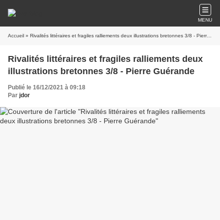
MENU
Accueil
» Rivalités littéraires et fragiles ralliements deux illustrations bretonnes 3/8 - Pierre Guérande
Rivalités littéraires et fragiles ralliements deux
illustrations bretonnes 3/8 - Pierre Guérande
Publié le 16/12/2021 à 09:18
Par
jdor