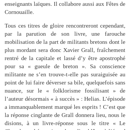
enseignants laïques. Il collabore aussi aux Fêtes de
Cornouaille.
Tous ces titres de gloire rencontreront cependant,
par la parution de son livre, une farouche
mobilisation de la part de militants bretons dont le
plus mordant sera donc Xavier Grall, fraîchement
rentré de la capitale et lassé d’y être apostrophé
pour sa « gueule de breton ». Sa conscience
militante ne s’en trouve-t-elle pas suraiguisée au
point de lui faire déverser sa bile, quelquefois sans
nuance, sur le « folklorisme fossilisant » de
l’auteur désormais « à succès » : Helias. L’épisode
a immanquablement marqué les esprits ! C’est que
la réponse cinglante de Grall donnera lieu, nous le
disions, à un livre-réponse sous le titre « Le