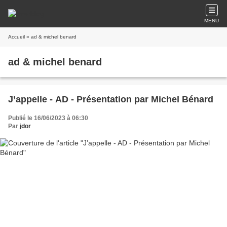
MENU
Accueil
» ad & michel benard
ad & michel benard
J’appelle - AD - Présentation par Michel Bénard
Publié le 16/06/2023 à 06:30
Par
jdor