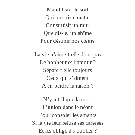
Maudit soit le sort
Qui, un triste matin
Construisit un mur
Que dis-je, un abîme
Pour désunir nos cœurs
La vie n’aime-t-elle donc pas
Le bonheur et l’amour ?
Sépare-t-elle toujours
Ceux qui s’aiment
A en perdre la raison ?
N’y a-t-il que la mort
L’union dans le néant
Pour consoler les amants
Si la vie leur refuse ses caresses
Et les oblige à s’oublier ?