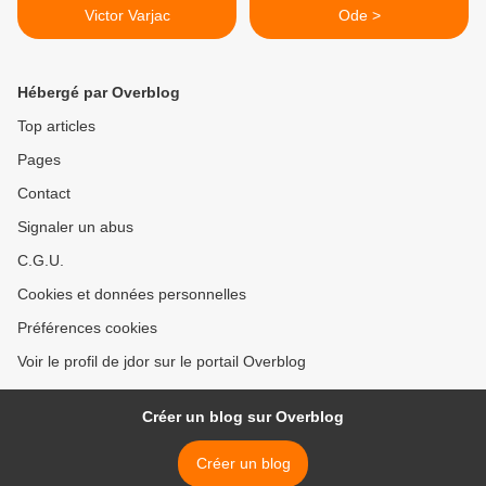
Victor Varjac
Ode >
Hébergé par Overblog
Top articles
Pages
Contact
Signaler un abus
C.G.U.
Cookies et données personnelles
Préférences cookies
Voir le profil de jdor sur le portail Overblog
Créer un blog sur Overblog
Créer un blog