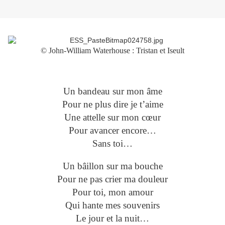
© John-William Waterhouse : Tristan et Iseult
Un bandeau sur mon âme
Pour ne plus dire je t’aime
Une attelle sur mon cœur
Pour avancer encore…
Sans toi…
Un bâillon sur ma bouche
Pour ne pas crier ma douleur
Pour toi, mon amour
Qui hante mes souvenirs
Le jour et la nuit…