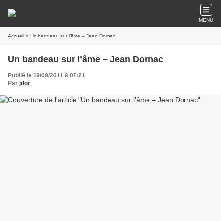
MENU
Accueil
» Un bandeau sur l’âme – Jean Dornac
Un bandeau sur l’âme – Jean Dornac
Publié le 19/09/2011 à 07:21
Par
jdor