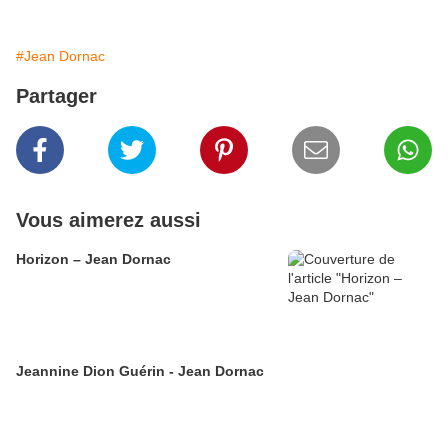
#Jean Dornac
Partager
Vous aimerez aussi
Horizon – Jean Dornac
Jeannine Dion Guérin - Jean Dornac