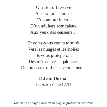
Ô triste sort réservé
A ceux qui s’aiment
D’un amour interdit
D’un adultère scandaleux
Aux yeux des censeurs…
Envolez-vous cœurs torturés
Vers les nuages et les étoiles
Ils vous protégeront
Des médisances et jalousies
De tous ceux qui ne savent aimer…
© Jean Dornac
Paris, le 19 juillet 2011
Voir en fin de page d'accueil du blog, la protection des droits