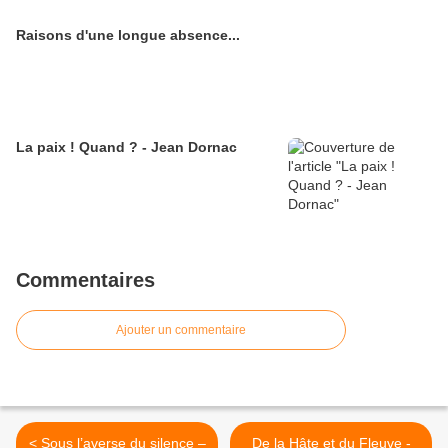
Raisons d'une longue absence...
La paix ! Quand ? - Jean Dornac
Commentaires
Ajouter un commentaire
< Sous l’averse du silence –
De la Hâte et du Fleuve -