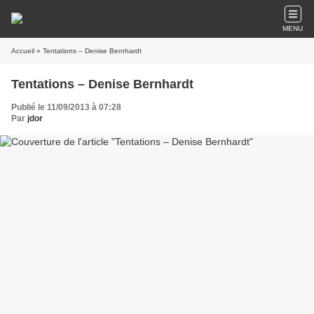
MENU
Accueil
» Tentations – Denise Bernhardt
Tentations – Denise Bernhardt
Publié le 11/09/2013 à 07:28
Par
jdor