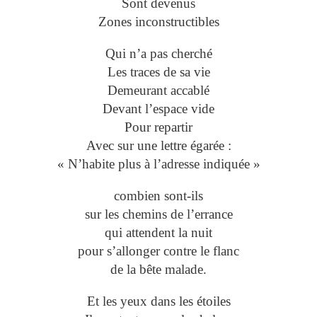
Sont devenus
Zones inconstructibles
Qui n’a pas cherché
Les traces de sa vie
Demeurant accablé
Devant l’espace vide
Pour repartir
Avec sur une lettre égarée :
« N’habite plus à l’adresse indiquée »
combien sont-ils
sur les chemins de l’errance
qui attendent la nuit
pour s’allonger contre le flanc
de la bête malade.
Et les yeux dans les étoiles