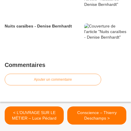
Nuits caraïbes - Denise Bernhardt
Commentaires
Ajouter un commentaire
< L’OUVRAGE SUR LE
Conscience – Thierry
MÉTIER – Luce Péclard
Deschamps >