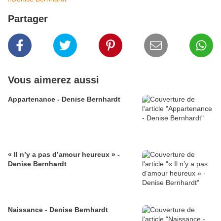
Partager
Vous aimerez aussi
Appartenance - Denise Bernhardt
« Il n’y a pas d’amour heureux » -
Denise Bernhardt
Naissance - Denise Bernhardt