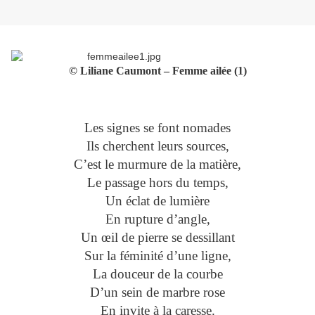
© Liliane Caumont – Femme ailée (1)
Les signes se font nomades
Ils cherchent leurs sources,
C’est le murmure de la matière,
Le passage hors du temps,
Un éclat de lumière
En rupture d’angle,
Un œil de pierre se dessillant
Sur la féminité d’une ligne,
La douceur de la courbe
D’un sein de marbre rose
En invite à la caresse.