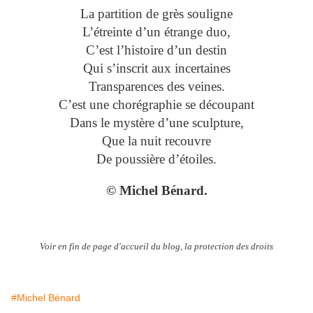
La partition de grès souligne
L’étreinte d’un étrange duo,
C’est l’histoire d’un destin
Qui s’inscrit aux incertaines
Transparences des veines.
C’est une chorégraphie se découpant
Dans le mystère d’une sculpture,
Que la nuit recouvre
De poussière d’étoiles.
© Michel Bénard.
Voir en fin de page d'accueil du blog, la protection des droits
#Michel Bénard