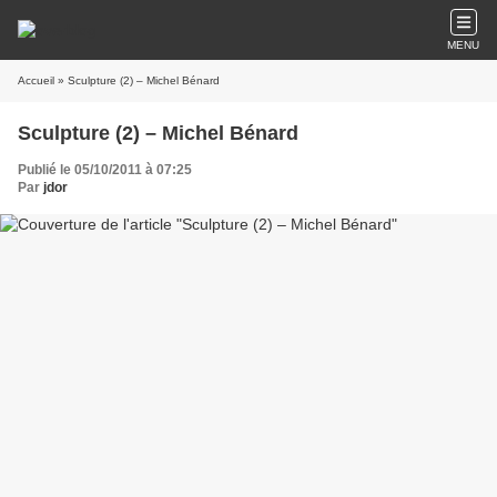
MENU
Accueil
» Sculpture (2) – Michel Bénard
Sculpture (2) – Michel Bénard
Publié le 05/10/2011 à 07:25
Par
jdor