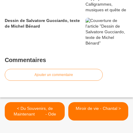
Dessin de Salvatore Gucciardo, texte
de Michel Bénard
Commentaires
Ajouter un commentaire
< Du Souvenirs, de
Miroir de vie - Chantal >
Maintenant - Ode