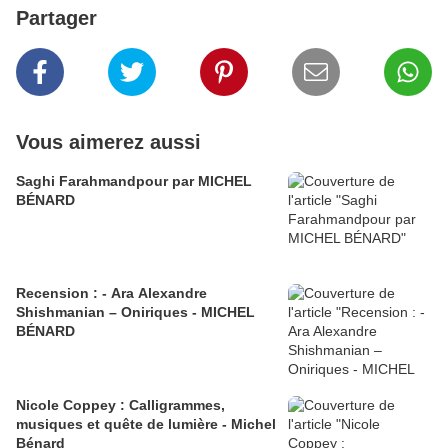
Partager
Vous aimerez aussi
Saghi Farahmandpour par MICHEL
BÉNARD
Recension : - Ara Alexandre
Shishmanian – Oniriques - MICHEL
BÉNARD
Nicole Coppey : Calligrammes,
musiques et quête de lumière - Michel
Bénard