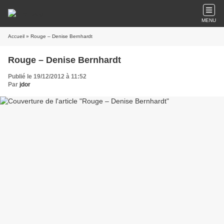
MENU
Accueil
» Rouge – Denise Bernhardt
Rouge – Denise Bernhardt
Publié le 19/12/2012 à 11:52
Par
jdor