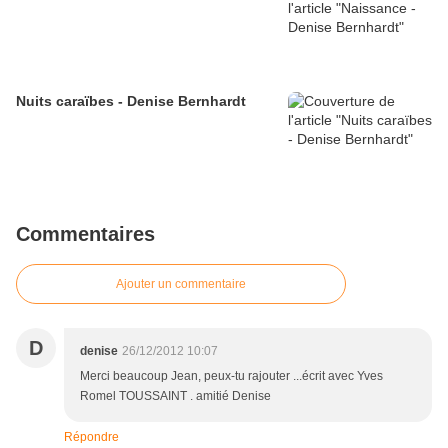
Nuits caraïbes - Denise Bernhardt
Commentaires
Ajouter un commentaire
D
denise
26/12/2012 10:07
Merci beaucoup Jean, peux-tu rajouter ...écrit avec Yves
Romel TOUSSAINT . amitié Denise
Répondre