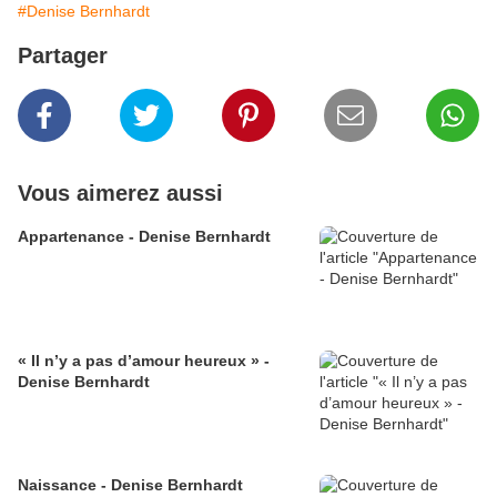
#Denise Bernhardt
Partager
Vous aimerez aussi
Appartenance - Denise Bernhardt
« Il n’y a pas d’amour heureux » -
Denise Bernhardt
Naissance - Denise Bernhardt