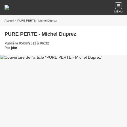
MENU
Accueil
» PURE PERTE - Michel Duprez
PURE PERTE - Michel Duprez
Publié le 05/08/2011 à 06:32
Par
jdor