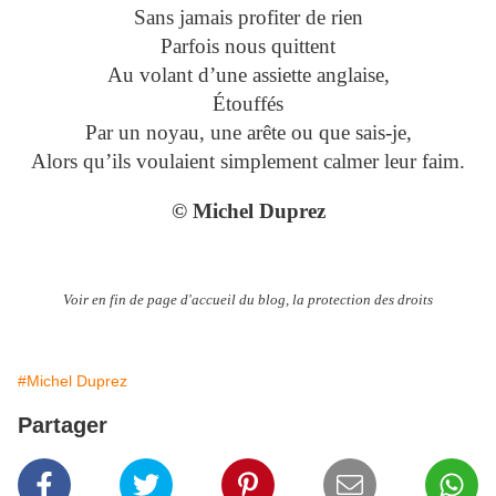
Sans jamais profiter de rien
Parfois nous quittent
Au volant d’une assiette anglaise,
Étouffés
Par un noyau, une arête ou que sais-je,
Alors qu’ils voulaient simplement calmer leur faim.
© Michel Duprez
Voir en fin de page d'accueil du blog, la protection des droits
#Michel Duprez
Partager