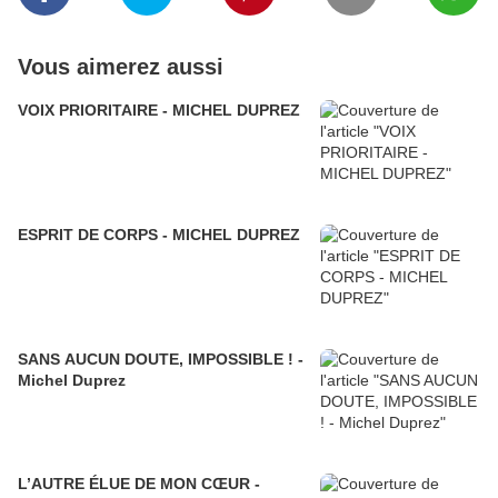
Vous aimerez aussi
VOIX PRIORITAIRE - MICHEL DUPREZ
ESPRIT DE CORPS - MICHEL DUPREZ
SANS AUCUN DOUTE, IMPOSSIBLE ! -
Michel Duprez
L’AUTRE ÉLUE DE MON CŒUR -