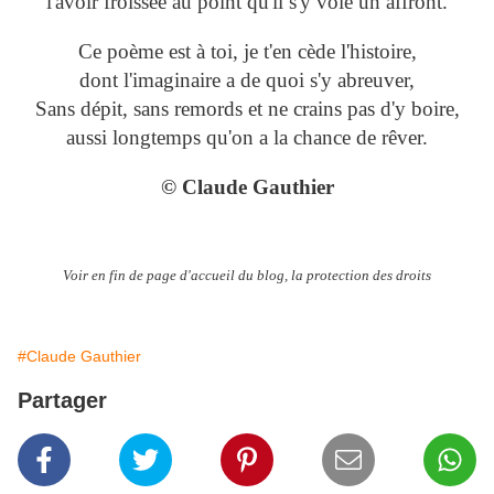
l'avoir froissée au point qu'il s'y voie un affront.
Ce poème est à toi, je t'en cède l'histoire,
dont l'imaginaire a de quoi s'y abreuver,
Sans dépit, sans remords et ne crains pas d'y boire,
aussi longtemps qu'on a la chance de rêver.
© Claude Gauthier
Voir en fin de page d'accueil du blog, la protection des droits
#Claude Gauthier
Partager