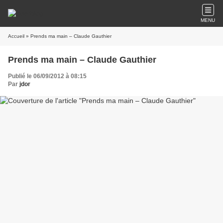
MENU
Accueil
» Prends ma main – Claude Gauthier
Prends ma main – Claude Gauthier
Publié le 06/09/2012 à 08:15
Par
jdor