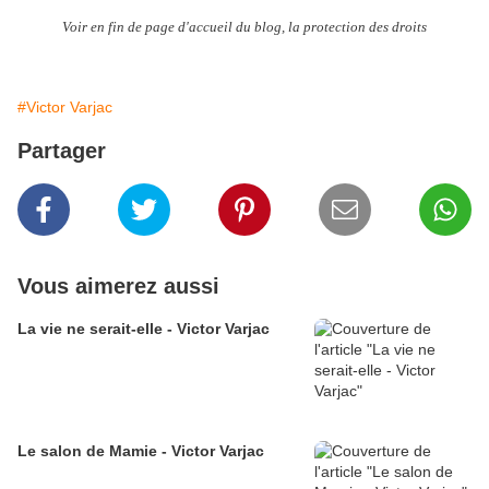
Voir en fin de page d'accueil du blog, la protection des droits
#Victor Varjac
Partager
Vous aimerez aussi
La vie ne serait-elle - Victor Varjac
Le salon de Mamie - Victor Varjac