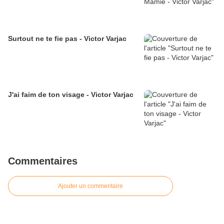
Surtout ne te fie pas - Victor Varjac
J'ai faim de ton visage - Victor Varjac
Commentaires
Ajouter un commentaire