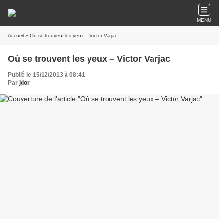
MENU
Accueil
» Où se trouvent les yeux – Victor Varjac
Où se trouvent les yeux – Victor Varjac
Publié le 15/12/2013 à 08:41
Par
jdor