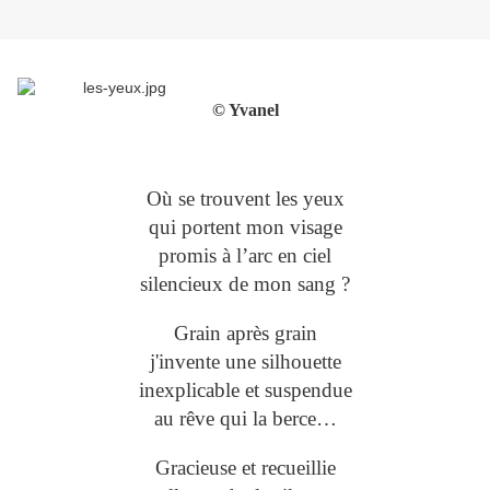
© Yvanel
Où se trouvent les yeux
qui portent mon visage
promis à l’arc en ciel
silencieux de mon sang ?
Grain après grain
j'invente une silhouette
inexplicable et suspendue
au rêve qui la berce…
Gracieuse et recueillie