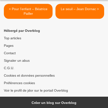
< Pour l’enfant – Béatrice
Le seuil – Jean Dornac >
Pailler
Hébergé par Overblog
Top articles
Pages
Contact
Signaler un abus
C.G.U.
Cookies et données personnelles
Préférences cookies
Voir le profil de jdor sur le portail Overblog
Créer un blog sur Overblog