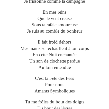
Je frissonne comme la campagne
En mes reins
Que le vent creuse
Sous ta rafale amoureuse
Je suis au comble du bonheur
Il fait froid dehors
Mes mains se réchauffent à ton corps
En cette Nuit enchantée
Un son de clochette perdue
Au loin entendue
C'est la Fête des Fées
Pour nous
Amants Symboliques
Tu me frôles du bout des doigts
Du bout des lèvres