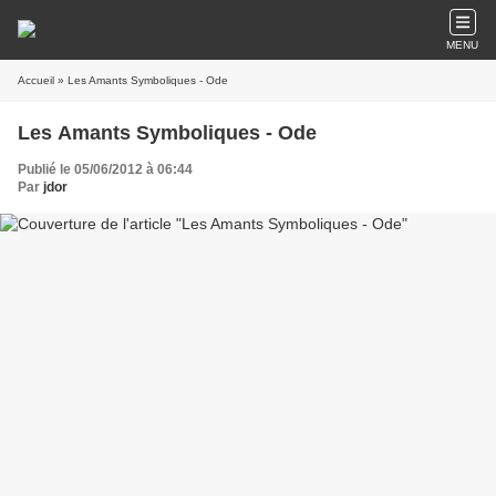
MENU
Accueil
» Les Amants Symboliques - Ode
Les Amants Symboliques - Ode
Publié le 05/06/2012 à 06:44
Par
jdor