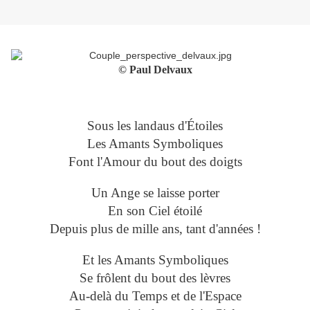
© Paul Delvaux
Sous les landaus d'Étoiles
Les Amants Symboliques
Font l'Amour du bout des doigts
Un Ange se laisse porter
En son Ciel étoilé
Depuis plus de mille ans, tant d'années !
Et les Amants Symboliques
Se frôlent du bout des lèvres
Au-delà du Temps et de l'Espace