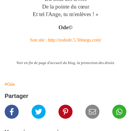
De la pointe du cœur
Et tel l'Ange, tu m'enlèves ! »
Ode©
Son site : http://zodode.5.50megs.com/
Voir en fin de page d'accueil du blog, la protection des droits.
#Ode
Partager