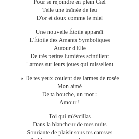
Pour se rejoindre en plein Ciel
Telle une traînée de feu
D'or et doux comme le miel
Une nouvelle Étoile apparaît
L'Étoile des Amants Symboliques
Autour d'Elle
De très petites lumières scintillent
Larmes sur leurs joues qui ruissellent
« De tes yeux coulent des larmes de rosée
Mon aimé
De ta bouche, un mot :
Amour !
Toi qui m'éveillas
Dans la blancheur de mes nuits
Souriante de plaisir sous tes caresses