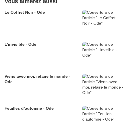
Vous aimerez aussi
Le Coffret Noir - Ode
L’invisible - Ode
Viens avec moi, refaire le monde -
Ode
Feuilles d’automne - Ode