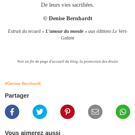
De leurs vies sacrifiées.
© Denise Bernhardt
Extrait du recueil «
L’amour du monde
» aux éditions Le Vert-
Galant
Voir en fin de page d'accueil du blog, la protection des droits
#Denise Bernhardt
Partager
Vous aimerez aussi