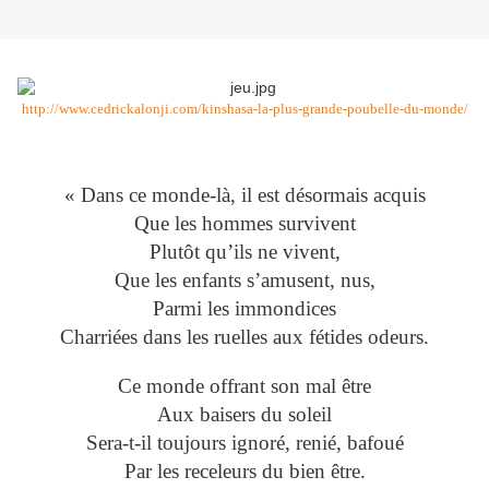
http://www.cedrickalonji.com/kinshasa-la-plus-grande-poubelle-du-monde/
« Dans ce monde-là, il est désormais acquis
Que les hommes survivent
Plutôt qu’ils ne vivent,
Que les enfants s’amusent, nus,
Parmi les immondices
Charriées dans les ruelles aux fétides odeurs.
Ce monde offrant son mal être
Aux baisers du soleil
Sera-t-il toujours ignoré, renié, bafoué
Par les receleurs du bien être.