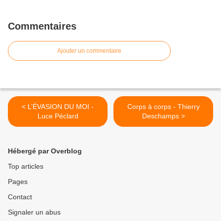
Commentaires
Ajouter un commentaire
< L’ÉVASION DU MOI -
Corps à corps - Thierry
Luce Péclard
Deschamps >
Hébergé par Overblog
Top articles
Pages
Contact
Signaler un abus