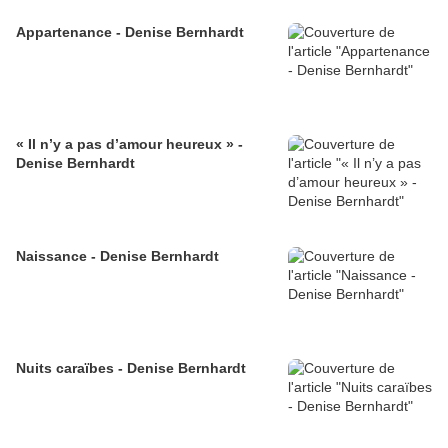
Appartenance - Denise Bernhardt
« Il n’y a pas d’amour heureux » -
Denise Bernhardt
Naissance - Denise Bernhardt
Nuits caraïbes - Denise Bernhardt