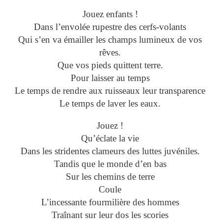
Jouez enfants !
Dans l’envolée rupestre des cerfs-volants
Qui s’en va émailler les champs lumineux de vos
rêves.
Que vos pieds quittent terre.
Pour laisser au temps
Le temps de rendre aux ruisseaux leur transparence
Le temps de laver les eaux.
Jouez !
Qu’éclate la vie
Dans les stridentes clameurs des luttes juvéniles.
Tandis que le monde d’en bas
Sur les chemins de terre
Coule
L’incessante fourmilière des hommes
Traînant sur leur dos les scories