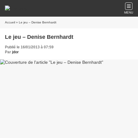
MENU
Accueil
» Le jeu – Denise Bernhardt
Le jeu – Denise Bernhardt
Publié le 16/01/2013 à 07:59
Par
jdor