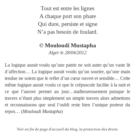
Tout est entre les lignes
A chaque port son phare
Qui dure, persiste et signe
N’a pas besoin de foulard.
© Mouloudi Mustapha
Alger le 28/04/2012
La logique aurait voulu qu’une patrie ne soit autre qu’un vaste lit
d’affection… La logique aurait voulu qu’un sourire, qu’une main
tendue ne soient que le reflet d’un cœur ouvert et sensible… Cette
même logique aurait voulu ce que le crépuscule facilite à la nuit et
ce que l’aurore permet au jour…malheureusement puisque le
travers n’étant plus simplement un simple travers alors admettons
et reconnaissons que seul l’oubli reste bien l’unique porteur du
repos… (
Mouloudi Mustapha
)
Voir en fin de page d'accueil du blog, la protection des droits.