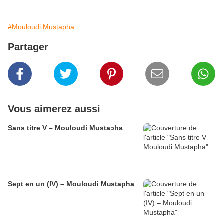
#Mouloudi Mustapha
Partager
Vous aimerez aussi
Sans titre V – Mouloudi Mustapha
Sept en un (IV) – Mouloudi Mustapha