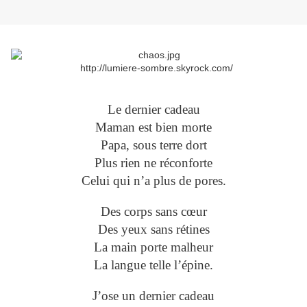
http://lumiere-sombre.skyrock.com/
Le dernier cadeau
Maman est bien morte
Papa, sous terre dort
Plus rien ne réconforte
Celui qui n’a plus de pores.
Des corps sans cœur
Des yeux sans rétines
La main porte malheur
La langue telle l’épine.
J’ose un dernier cadeau