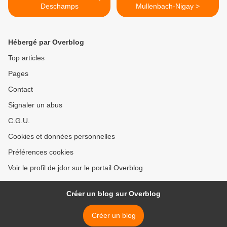
Deschamps
Mullenbach-Nigay >
Hébergé par Overblog
Top articles
Pages
Contact
Signaler un abus
C.G.U.
Cookies et données personnelles
Préférences cookies
Voir le profil de jdor sur le portail Overblog
Créer un blog sur Overblog
Créer un blog