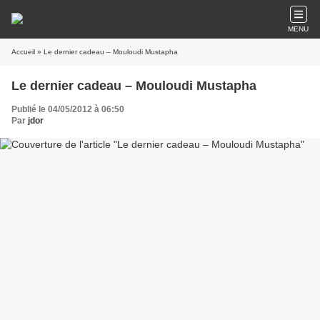
MENU
Accueil
» Le dernier cadeau – Mouloudi Mustapha
Le dernier cadeau – Mouloudi Mustapha
Publié le 04/05/2012 à 06:50
Par
jdor