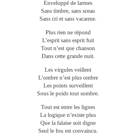
Enveloppé de larmes
Sans timbre, sans sceau
Sans cri et sans vacarme.
Plus rien ne répond
L’esprit sans esprit fuit
Tout n’est que chanson
Dans cette grande nuit.
Les virgules veillent
L’ombre n’est plus ombre
Les points surveillent
Sous le poids tout sombre.
Tout est entre les lignes
La logique n’existe plus
Que la falaise soit digne
Seul le fou est convaincu.