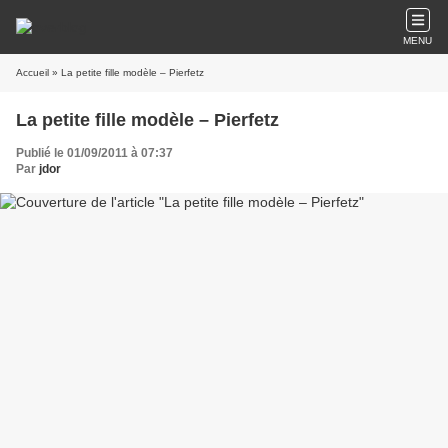
MENU
Accueil
» La petite fille modèle – Pierfetz
La petite fille modèle – Pierfetz
Publié le 01/09/2011 à 07:37
Par
jdor