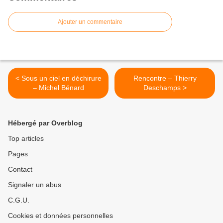
Ajouter un commentaire
< Sous un ciel en déchirure
Rencontre – Thierry
– Michel Bénard
Deschamps >
Hébergé par Overblog
Top articles
Pages
Contact
Signaler un abus
C.G.U.
Cookies et données personnelles