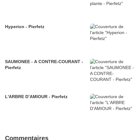
Hyperion - Pierfetz
SAUMONEE - A CONTRE-COURANT -
Pierfetz
L'ARBRE D’AMIOUR - Pierfetz
Commentaires