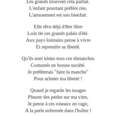
Les grands trouvent cela parfait.
L'enfant pourtant préfère rire,
L'amusement est son bienfait.
Elle rêve déjà d'être libre
Loin de ces grands palais d'été.
Aux pays lointains pense à vivre
Et reprendre sa liberté.
Qu'ils sont tristes tous ces dimanches
Costumés en bonne société.
Je préfèrerais "faire la manche"
Pour acheter ma liberté !
Quand je regarde les nuages
Pleurer des perles sur ma vitre,
Je pense à ces oiseaux en cage,
A la perle enfermée dans l'huître !