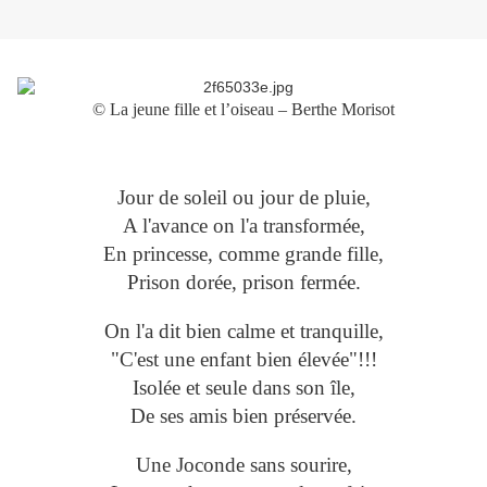
© La jeune fille et l’oiseau – Berthe Morisot
Jour de soleil ou jour de pluie,
A l'avance on l'a transformée,
En princesse, comme grande fille,
Prison dorée, prison fermée.
On l'a dit bien calme et tranquille,
"C'est une enfant bien élevée"!!!
Isolée et seule dans son île,
De ses amis bien préservée.
Une Joconde sans sourire,