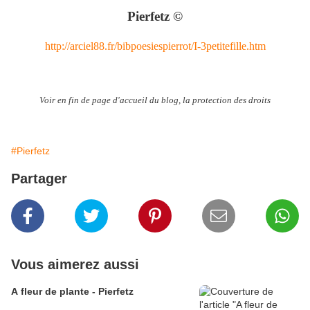
Pierfetz ©
http://arciel88.fr/bibpoesiespierrot/I-3petitefille.htm
Voir en fin de page d'accueil du blog, la protection des droits
#Pierfetz
Partager
Vous aimerez aussi
A fleur de plante - Pierfetz