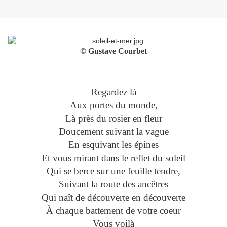
© Gustave Courbet
Regardez là
Aux portes du monde,
Là près du rosier en fleur
Doucement suivant la vague
En esquivant les épines
Et vous mirant dans le reflet du soleil
Qui se berce sur une feuille tendre,
Suivant la route des ancêtres
Qui naît de découverte en découverte
À chaque battement de votre coeur
Vous voilà