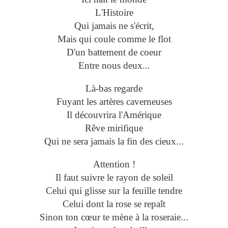
L'Histoire
Qui jamais ne s'écrit,
Mais qui coule comme le flot
D'un battement de coeur
Entre nous deux...
Là-bas regarde
Fuyant les artères caverneuses
Il découvrira l'Amérique
Rêve mirifique
Qui ne sera jamais la fin des cieux...
Attention !
Il faut suivre le rayon de soleil
Celui qui glisse sur la feuille tendre
Celui dont la rose se repaît
Sinon ton cœur te mène à la roseraie...