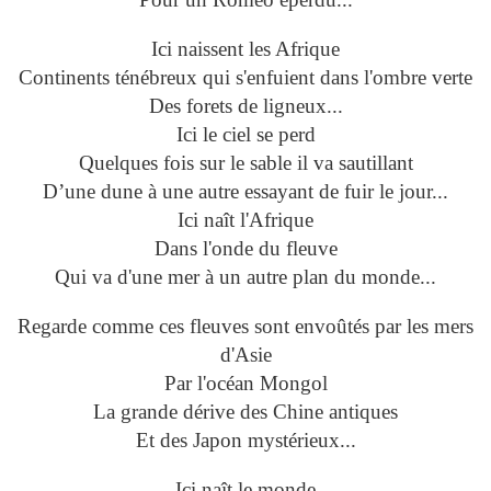
Ici naissent les Afrique
Continents ténébreux qui s'enfuient dans l'ombre verte
Des forets de ligneux...
Ici le ciel se perd
Quelques fois sur le sable il va sautillant
D’une dune à une autre essayant de fuir le jour...
Ici naît l'Afrique
Dans l'onde du fleuve
Qui va d'une mer à un autre plan du monde...
Regarde comme ces fleuves sont envoûtés par les mers
d'Asie
Par l'océan Mongol
La grande dérive des Chine antiques
Et des Japon mystérieux...
Ici naît le monde