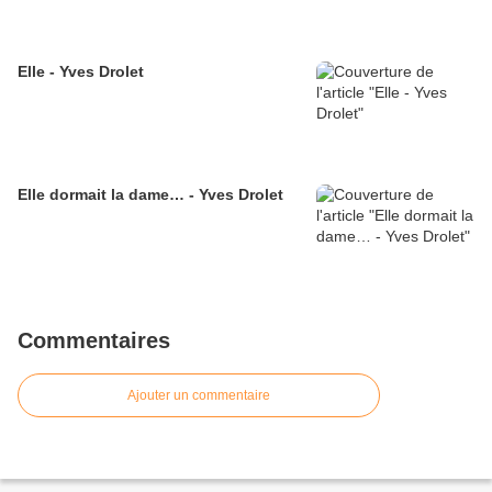
Elle - Yves Drolet
Elle dormait la dame… - Yves Drolet
Commentaires
Ajouter un commentaire