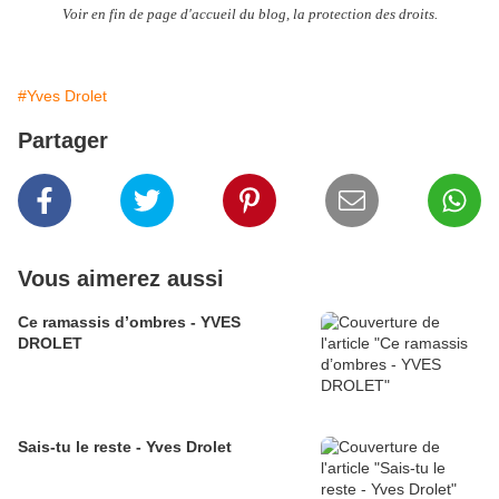
Voir en fin de page d'accueil du blog, la protection des droits.
#Yves Drolet
Partager
Vous aimerez aussi
Ce ramassis d’ombres - YVES
DROLET
Sais-tu le reste - Yves Drolet