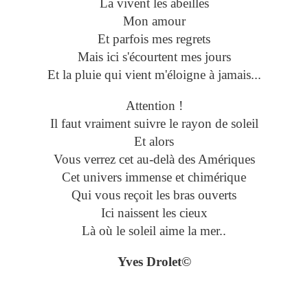
La vivent les abeilles
Mon amour
Et parfois mes regrets
Mais ici s'écourtent mes jours
Et la pluie qui vient m'éloigne à jamais...
Attention !
Il faut vraiment suivre le rayon de soleil
Et alors
Vous verrez cet au-delà des Amériques
Cet univers immense et chimérique
Qui vous reçoit les bras ouverts
Ici naissent les cieux
Là où le soleil aime la mer..
Yves Drolet©