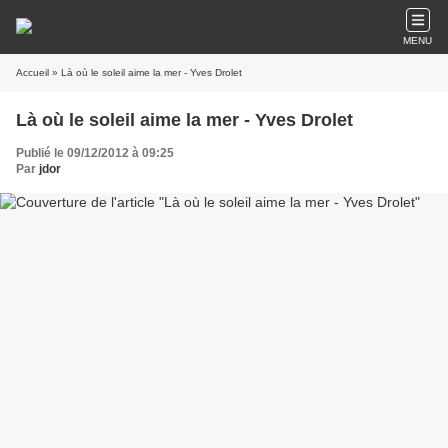
MENU
Accueil
» Là où le soleil aime la mer - Yves Drolet
Là où le soleil aime la mer - Yves Drolet
Publié le 09/12/2012 à 09:25
Par
jdor