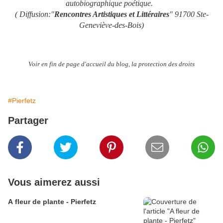
autobiographique poétique.
( Diffusion:"
Rencontres Artistiques et Littéraires
" 91700 Ste-
Geneviève-des-Bois)
Voir en fin de page d'accueil du blog, la protection des droits
#Pierfetz
Partager
Vous aimerez aussi
A fleur de plante - Pierfetz