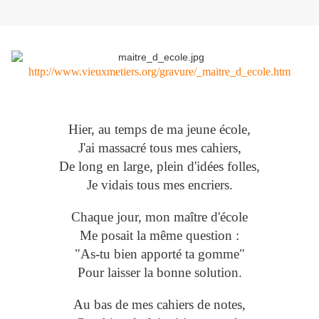
http://www.vieuxmetiers.org/gravure/_maitre_d_ecole.htm
Hier, au temps de ma jeune école,
J'ai massacré tous mes cahiers,
De long en large, plein d'idées folles,
Je vidais tous mes encriers.
Chaque jour, mon maître d'école
Me posait la même question :
"As-tu bien apporté ta gomme"
Pour laisser la bonne solution.
Au bas de mes cahiers de notes,