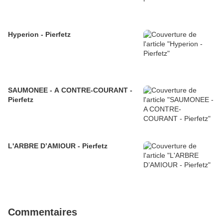
Hyperion - Pierfetz
SAUMONEE - A CONTRE-COURANT -
Pierfetz
L'ARBRE D’AMIOUR - Pierfetz
Commentaires