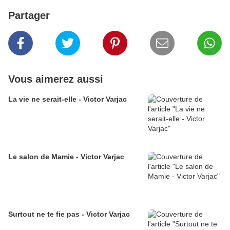
Partager
Vous aimerez aussi
La vie ne serait-elle - Victor Varjac
Le salon de Mamie - Victor Varjac
Surtout ne te fie pas - Victor Varjac