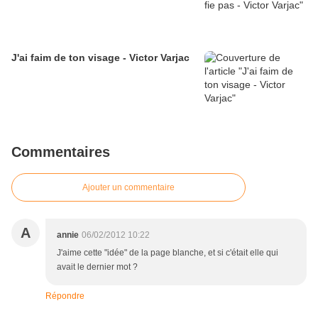
J'ai faim de ton visage - Victor Varjac
Commentaires
Ajouter un commentaire
A
annie
06/02/2012 10:22
J'aime cette "idée" de la page blanche, et si c'était elle qui
avait le dernier mot ?
Répondre