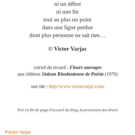
ni un début
ni une fin
tout au plus un point
dans une ligne perdue
dont plus personne ne sait rien…
© Victor Varjac
extrait du recueil :
Fleurs sauvages
aux éditions M
aison Rhodanienne de Poésie
(1979)
son site :
http://www.victorvarjac.com/
Voir en fin de page d'accueil du blog, la protection des droits
#Victor Varjac