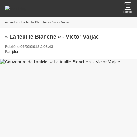
MENU
Accueil
» « La feuille Blanche » - Victor Varjac
« La feuille Blanche » - Victor Varjac
Publié le 05/02/2012 à 08:43
Par
jdor