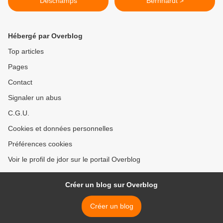
Deschamps
Bernhardt >
Hébergé par Overblog
Top articles
Pages
Contact
Signaler un abus
C.G.U.
Cookies et données personnelles
Préférences cookies
Voir le profil de jdor sur le portail Overblog
Créer un blog sur Overblog
Créer un blog