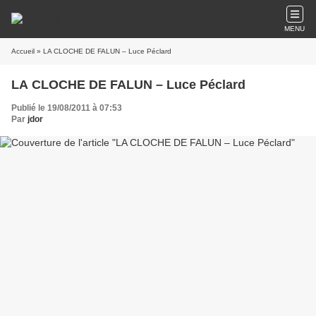
MENU
Accueil
» LA CLOCHE DE FALUN – Luce Péclard
LA CLOCHE DE FALUN – Luce Péclard
Publié le 19/08/2011 à 07:53
Par
jdor