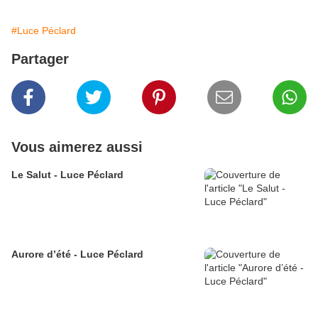
#Luce Péclard
Partager
Vous aimerez aussi
Le Salut - Luce Péclard
Aurore d’été - Luce Péclard